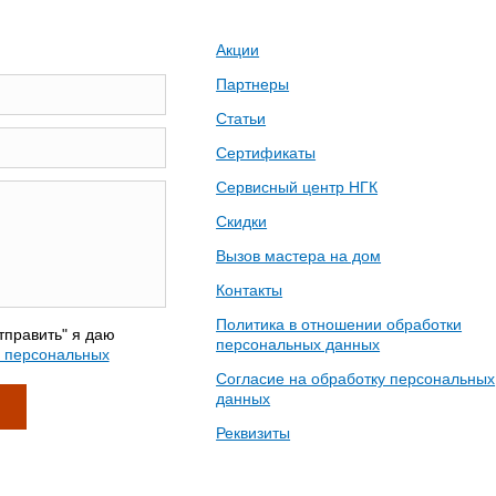
Акции
Партнеры
Статьи
Сертификаты
Сервисный центр НГК
Скидки
Вызов мастера на дом
Контакты
Политика в отношении обработки
тправить" я даю
персональных данных
у персональных
Согласие на обработку персональных
данных
Реквизиты