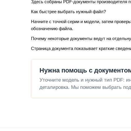
Здесь собраны PDF-документы производителя по 
Как быстрее выбрать нужный файл?
Начните с точной серии и модели, затем проверь
обозначению файла.
Почему некоторые документы ведут на отдельн
Страница документа показывает краткие сведен
Нужна помощь с документом
Уточните модель и нужный тип PDF: инс
деталировка. Мы поможем выбрать под