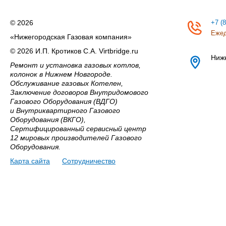
© 2026
+7 (
Ежед
«Нижегородская Газовая компания»
© 2026 И.П. Кротиков С.А. Virtbridge.ru
Ниж
Ремонт и установка газовых котлов,
колонок в Нижнем Новгороде.
Обслуживание газовых Котелен,
Заключение договоров Внутридомового
Газового Оборудования (ВДГО)
и Внутриквартирного Газового
Оборудования (ВКГО),
Сертифицированный сервисный центр
12 мировых производителей Газового
Оборудования.
Карта сайта
Сотрудничество