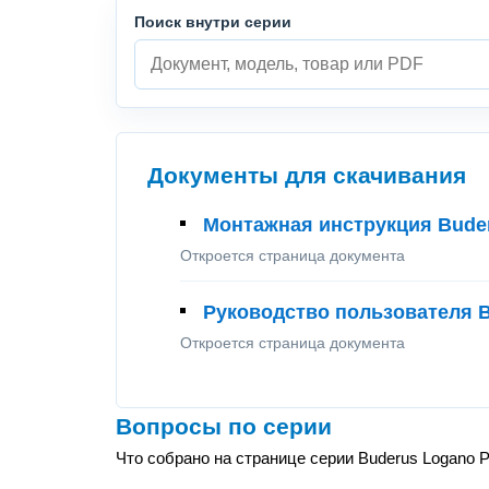
Поиск внутри серии
Документы для скачивания
Монтажная инструкция Buder
Откроется страница документа
Руководство пользователя B
Откроется страница документа
Вопросы по серии
Что собрано на странице серии Buderus Logano P