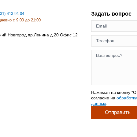
Задать вопрос
831) 413-94-04
невно с 9:00 до 21:00
ний Новгород
пр.Ленина д.20 Офис 12
Нажимая на кнопку "О
согласие на
обработк
данных
.
Отправить