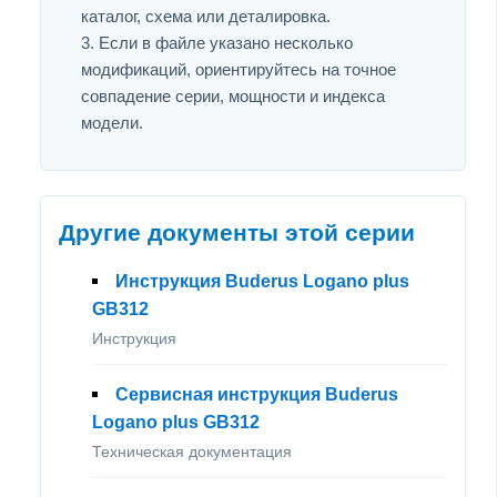
каталог, схема или деталировка.
Если в файле указано несколько
модификаций, ориентируйтесь на точное
совпадение серии, мощности и индекса
модели.
Другие документы этой серии
Инструкция Buderus Logano plus
GB312
Инструкция
Сервисная инструкция Buderus
Logano plus GB312
Техническая документация