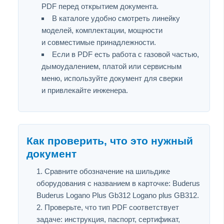
PDF перед открытием документа.
В каталоге удобно смотреть линейку
моделей, комплектации, мощности
и совместимые принадлежности.
Если в PDF есть работа с газовой частью,
дымоудалением, платой или сервисным
меню, используйте документ для сверки
и привлекайте инженера.
Как проверить, что это нужный
документ
Сравните обозначение на шильдике
оборудования с названием в карточке: Buderus
Buderus Logano Plus Gb312 Logano plus GB312.
Проверьте, что тип PDF соответствует
задаче: инструкция, паспорт, сертификат,