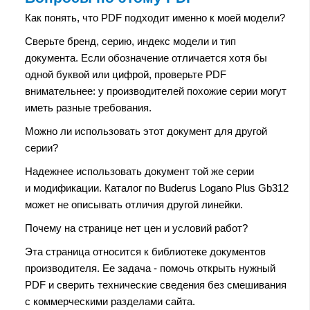
Как понять, что PDF подходит именно к моей модели?
Сверьте бренд, серию, индекс модели и тип
документа. Если обозначение отличается хотя бы
одной буквой или цифрой, проверьте PDF
внимательнее: у производителей похожие серии могут
иметь разные требования.
Можно ли использовать этот документ для другой
серии?
Надежнее использовать документ той же серии
и модификации. Каталог по Buderus Logano Plus Gb312
может не описывать отличия другой линейки.
Почему на странице нет цен и условий работ?
Эта страница относится к библиотеке документов
производителя. Ее задача - помочь открыть нужный
PDF и сверить технические сведения без смешивания
с коммерческими разделами сайта.