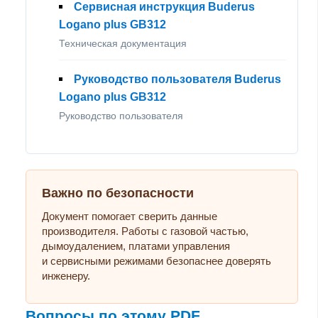
Сервисная инструкция Buderus
Logano plus GB312
Техническая документация
Руководство пользователя Buderus
Logano plus GB312
Руководство пользователя
Важно по безопасности
Документ помогает сверить данные
производителя. Работы с газовой частью,
дымоудалением, платами управления
и сервисными режимами безопаснее доверять
инженеру.
Вопросы по этому PDF