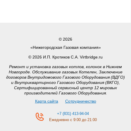
© 2026
«Нижегородская Газовая компания»
© 2026 И.П. Кротиков С.А. Virtbridge.ru
Ремонт и установка газовых котлов, колонок в Нижнем
Новгороде. Обслуживание газовых Котелен, Заключение
договоров Внутридомового Газового Оборудования (ВДГО)
и Внутриквартирного Газового Оборудования (ВКГО),
Сертифицированный сервисный центр 12 мировых
производителей Газового Оборудования.
Карта сайта
Сотрудничество
+7 (831) 413-94-04
Ежедневно с 9:00 до 21:00