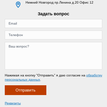
Нижний Новгород
пр.Ленина д.20 Офис 12
Задать вопрос
Нажимая на кнопку "Отправить" я даю согласие на
обработку
персональных данных
.
Отправить
Реквизиты