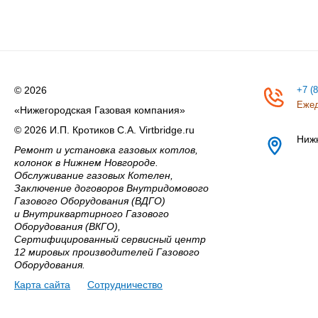
© 2026
+7 (
Ежед
«Нижегородская Газовая компания»
© 2026 И.П. Кротиков С.А. Virtbridge.ru
Ниж
Ремонт и установка газовых котлов,
колонок в Нижнем Новгороде.
Обслуживание газовых Котелен,
Заключение договоров Внутридомового
Газового Оборудования (ВДГО)
и Внутриквартирного Газового
Оборудования (ВКГО),
Сертифицированный сервисный центр
12 мировых производителей Газового
Оборудования.
Карта сайта
Сотрудничество