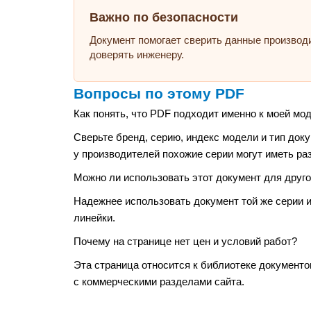
Важно по безопасности
Документ помогает сверить данные производ
доверять инженеру.
Вопросы по этому PDF
Как понять, что PDF подходит именно к моей мо
Сверьте бренд, серию, индекс модели и тип док
у производителей похожие серии могут иметь ра
Можно ли использовать этот документ для друго
Надежнее использовать документ той же серии 
линейки.
Почему на странице нет цен и условий работ?
Эта страница относится к библиотеке документо
с коммерческими разделами сайта.