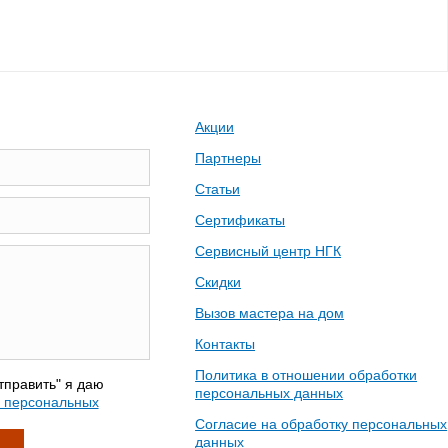
Акции
Партнеры
Статьи
Сертификаты
Сервисный центр НГК
Скидки
Вызов мастера на дом
Контакты
Политика в отношении обработки
тправить" я даю
персональных данных
у персональных
Согласие на обработку персональных
данных