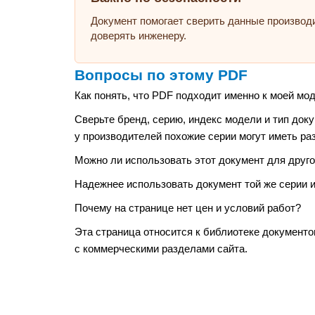
Документ помогает сверить данные производ
доверять инженеру.
Вопросы по этому PDF
Как понять, что PDF подходит именно к моей мо
Сверьте бренд, серию, индекс модели и тип док
у производителей похожие серии могут иметь ра
Можно ли использовать этот документ для друго
Надежнее использовать документ той же серии и
Почему на странице нет цен и условий работ?
Эта страница относится к библиотеке документо
с коммерческими разделами сайта.