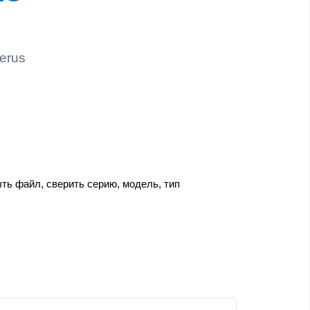
erus
ть файл, сверить серию, модель, тип