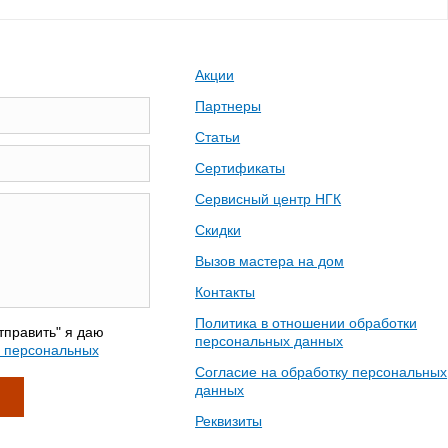
Акции
Партнеры
Статьи
Сертификаты
Сервисный центр НГК
Скидки
Вызов мастера на дом
Контакты
Политика в отношении обработки
тправить" я даю
персональных данных
у персональных
Согласие на обработку персональных
данных
Реквизиты