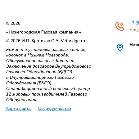
© 2026
+7 (
Ежед
«Нижегородская Газовая компания»
© 2026 И.П. Кротиков С.А. Virtbridge.ru
Ниж
Ремонт и установка газовых котлов,
колонок в Нижнем Новгороде.
Обслуживание газовых Котелен,
Заключение договоров Внутридомового
Газового Оборудования (ВДГО)
и Внутриквартирного Газового
Оборудования (ВКГО),
Сертифицированный сервисный центр
12 мировых производителей Газового
Оборудования.
Карта сайта
Сотрудничество