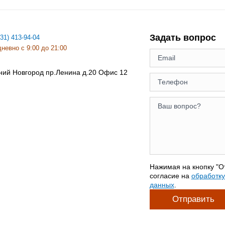
Задать вопрос
831) 413-94-04
невно с 9:00 до 21:00
ний Новгород
пр.Ленина д.20 Офис 12
Нажимая на кнопку "О
согласие на
обработк
данных
.
Отправить