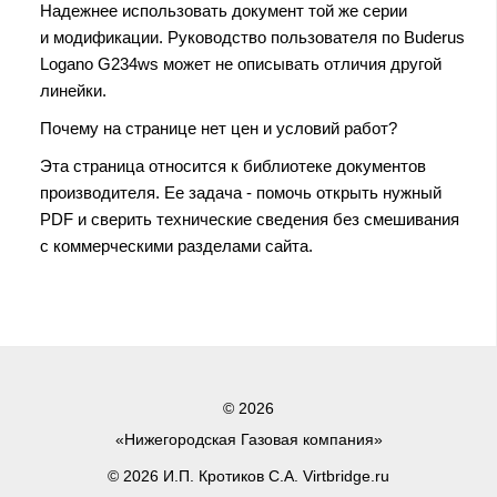
Надежнее использовать документ той же серии
и модификации. Руководство пользователя по Buderus
Logano G234ws может не описывать отличия другой
линейки.
Почему на странице нет цен и условий работ?
Эта страница относится к библиотеке документов
производителя. Ее задача - помочь открыть нужный
PDF и сверить технические сведения без смешивания
с коммерческими разделами сайта.
© 2026
«Нижегородская Газовая компания»
© 2026 И.П. Кротиков С.А. Virtbridge.ru