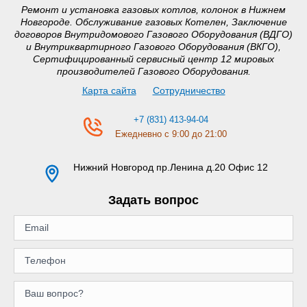
Ремонт и установка газовых котлов, колонок в Нижнем
Новгороде. Обслуживание газовых Котелен, Заключение
договоров Внутридомового Газового Оборудования (ВДГО)
и Внутриквартирного Газового Оборудования (ВКГО),
Сертифицированный сервисный центр 12 мировых
производителей Газового Оборудования.
Карта сайта
Сотрудничество
+7 (831) 413-94-04
Ежедневно с 9:00 до 21:00
Нижний Новгород
пр.Ленина д.20 Офис 12
Задать вопрос