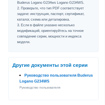
Buderus Logano G234ws Logano G234WS.
Проверьте, что тип PDF соответствует
задаче: инструкция, паспорт, сертификат,
каталог, схема или деталировка.
Если в файле указано несколько
модификаций, ориентируйтесь на точное
совпадение серии, мощности и индекса
модели.
Другие документы этой серии
Руководство пользователя Buderus
Logano G234WS
Руководство пользователя