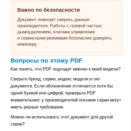
Важно по безопасности
Документ помогает сверить данные
производителя. Работы с газовой частью,
дымоудалением, платами управления
и сервисными режимами безопаснее доверять
инженеру.
Вопросы по этому PDF
Как понять, что PDF подходит именно к моей модели?
Сверьте бренд, серию, индекс модели и тип
документа. Если обозначение отличается хотя бы
одной буквой или цифрой, проверьте PDF
внимательнее: у производителей похожие серии могут
иметь разные требования.
Можно ли использовать этот документ для другой
серии?