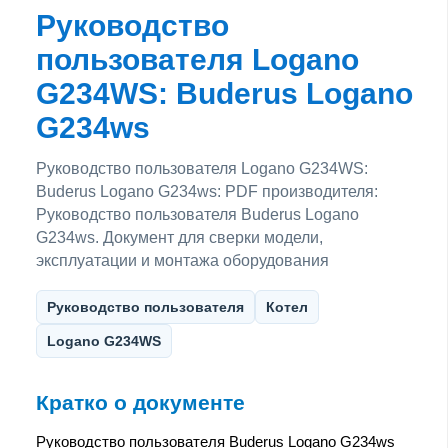
Руководство
пользователя Logano
G234WS: Buderus Logano
G234ws
Руководство пользователя Logano G234WS:
Buderus Logano G234ws: PDF производителя:
Руководство пользователя Buderus Logano
G234ws. Документ для сверки модели,
эксплуатации и монтажа оборудования
Руководство пользователя
Котел
Logano G234WS
Кратко о документе
Руководство пользователя Buderus Logano G234ws