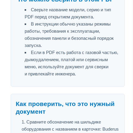
Сверьте название модели, серию и тип
PDF перед открытием документа.
В инструкции обычно указаны режимы
работы, требования к эксплуатации,
обозначения панели и безопасный порядок
запуска.
Если в PDF есть работа с газовой частью,
дымоудалением, платой или сервисным
меню, используйте документ для сверки
и привлекайте инженера.
Как проверить, что это нужный
документ
Сравните обозначение на шильдике
оборудования с названием в карточке: Buderus