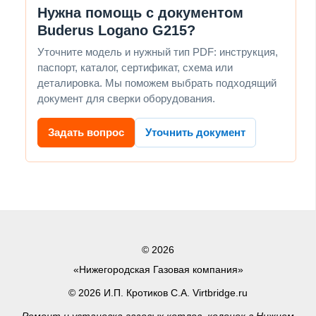
Нужна помощь с документом
Buderus Logano G215?
Уточните модель и нужный тип PDF: инструкция,
паспорт, каталог, сертификат, схема или
деталировка. Мы поможем выбрать подходящий
документ для сверки оборудования.
Задать вопрос
Уточнить документ
© 2026
«Нижегородская Газовая компания»
© 2026 И.П. Кротиков С.А. Virtbridge.ru
Ремонт и установка газовых котлов, колонок в Нижнем