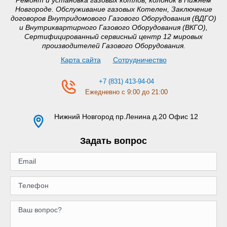
Новгороде. Обслуживание газовых Котелен, Заключение
договоров Внутридомового Газового Оборудования (ВДГО)
и Внутриквартирного Газового Оборудования (ВКГО),
Сертифицированный сервисный центр 12 мировых
производителей Газового Оборудования.
Карта сайта
Сотрудничество
+7 (831) 413-94-04
Ежедневно с 9:00 до 21:00
Нижний Новгород
пр.Ленина д.20 Офис 12
Задать вопрос