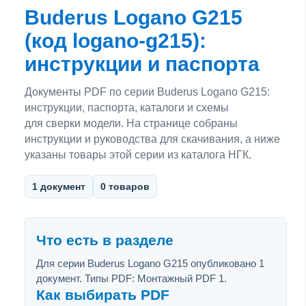
Buderus Logano G215
(код logano-g215):
инструкции и паспорта
Документы PDF по серии Buderus Logano G215:
инструкции, паспорта, каталоги и схемы
для сверки модели. На странице собраны
инструкции и руководства для скачивания, а ниже
указаны товары этой серии из каталога НГК.
1 документ
0 товаров
Что есть в разделе
Для серии Buderus Logano G215 опубликовано 1
документ. Типы PDF: Монтажный PDF 1.
Как выбирать PDF