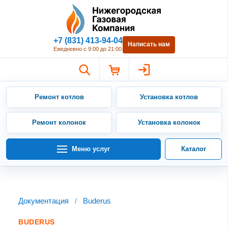
Нижегородская Газовая Компан
+7 (831) 413-94-04
Написать нам
Ежедневно с 9:00 до 21:00
Ремонт котлов
Установка котлов
Ремонт колонок
Установка колонок
Меню услуг
Каталог
Документация
/
Buderus
BUDERUS