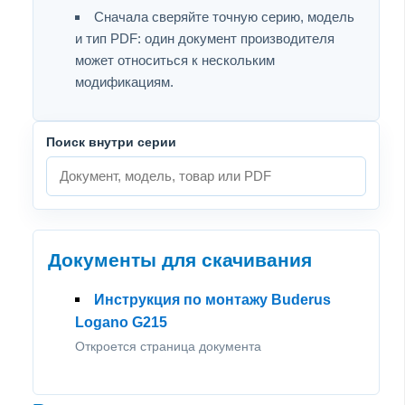
Сначала сверяйте точную серию, модель
и тип PDF: один документ производителя
может относиться к нескольким
модификациям.
Поиск внутри серии
Документы для скачивания
Инструкция по монтажу Buderus
Logano G215
Откроется страница документа