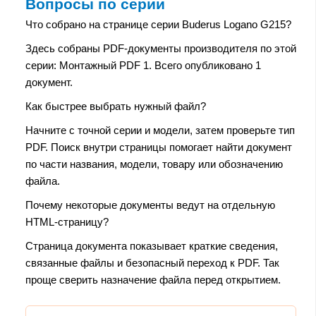
Вопросы по серии
Что собрано на странице серии Buderus Logano G215?
Здесь собраны PDF-документы производителя по этой
серии: Монтажный PDF 1. Всего опубликовано 1
документ.
Как быстрее выбрать нужный файл?
Начните с точной серии и модели, затем проверьте тип
PDF. Поиск внутри страницы помогает найти документ
по части названия, модели, товару или обозначению
файла.
Почему некоторые документы ведут на отдельную
HTML-страницу?
Страница документа показывает краткие сведения,
связанные файлы и безопасный переход к PDF. Так
проще сверить назначение файла перед открытием.