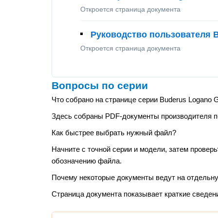
Откроется страница документа
Руководство пользователя B
Откроется страница документа
Вопросы по серии
Что собрано на странице серии Buderus Logano 
Здесь собраны PDF-документы производителя по э
Как быстрее выбрать нужный файл?
Начните с точной серии и модели, затем проверь
обозначению файла.
Почему некоторые документы ведут на отдельн
Страница документа показывает краткие сведен