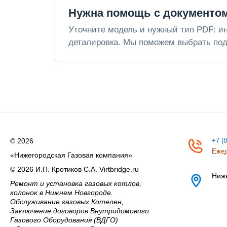
Нужна помощь с документом
Уточните модель и нужный тип PDF: инс
деталировка. Мы поможем выбрать под
© 2026
+7 (
Ежед
«Нижегородская Газовая компания»
© 2026 И.П. Кротиков С.А. Virtbridge.ru
Ниж
Ремонт и установка газовых котлов,
колонок в Нижнем Новгороде.
Обслуживание газовых Котелен,
Заключение договоров Внутридомового
Газового Оборудования (ВДГО)