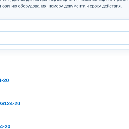
нованию оборудования, номеру документа и сроку действия.
4-20
G124-20
4-20