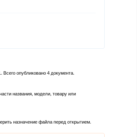
. Всего опубликовано 4 документа.
части названия, модели, товару или
верить назначение файла перед открытием.