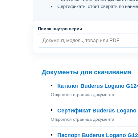
Сертификаты стоит сверять по наиме
Поиск внутри серии
Документы для скачивания
Каталог Buderus Logano G12
Откроется страница документа
Сертификат Buderus Logano 
Откроется страница документа
Паспорт Buderus Logano G12