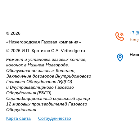
© 2026
+7 (
Ежед
«Нижегородская Газовая компания»
© 2026 И.П. Кротиков С.А. Virtbridge.ru
Ниж
Ремонт и установка газовых котлов,
колонок в Нижнем Новгороде.
Обслуживание газовых Котелен,
Заключение договоров Внутридомового
Газового Оборудования (ВДГО)
и Внутриквартирного Газового
Оборудования (ВКГО),
Сертифицированный сервисный центр
12 мировых производителей Газового
Оборудования.
Карта сайта
Сотрудничество