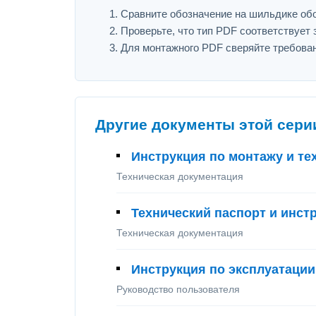
Сравните обозначение на шильдике обо
Проверьте, что тип PDF соответствует з
Для монтажного PDF сверяйте требован
Другие документы этой сери
Инструкция по монтажу и т
Техническая документация
Технический паспорт и инст
Техническая документация
Инструкция по эксплуатации
Руководство пользователя