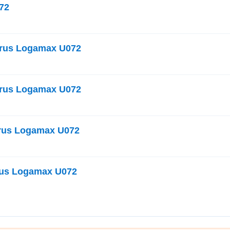
72
rus Logamax U072
rus Logamax U072
rus Logamax U072
us Logamax U072