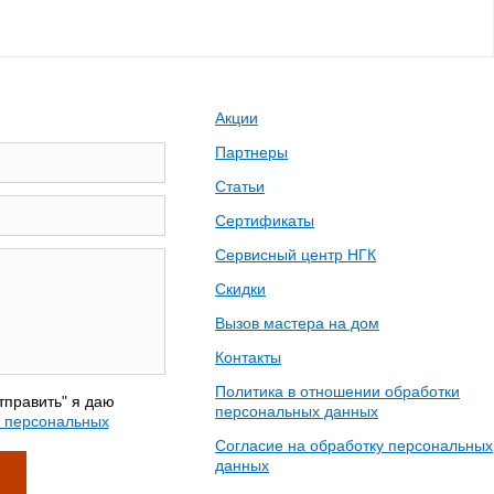
Акции
Партнеры
Статьи
Сертификаты
Сервисный центр НГК
Скидки
Вызов мастера на дом
Контакты
Политика в отношении обработки
тправить" я даю
персональных данных
у персональных
Согласие на обработку персональных
данных