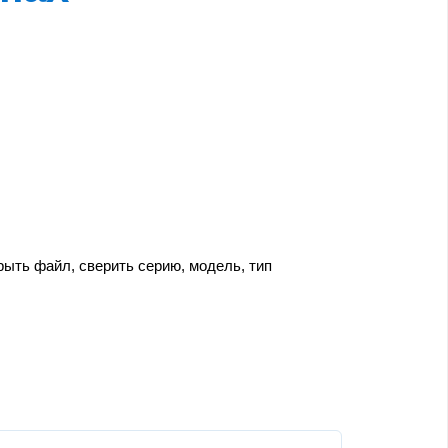
ыть файл, сверить серию, модель, тип