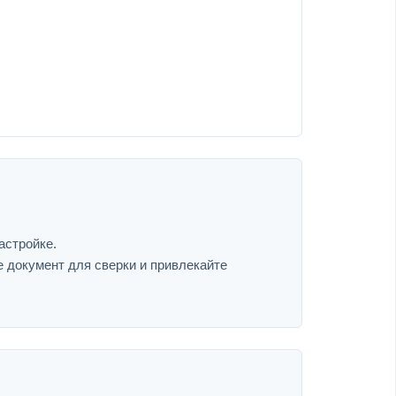
астройке.
е документ для сверки и привлекайте