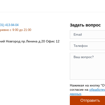
Задать вопрос
831) 413-94-04
невно с 9:00 до 21:00
ний Новгород
пр.Ленина д.20 Офис 12
Нажимая на кнопку "О
согласие на
обработк
данных
.
Отправить