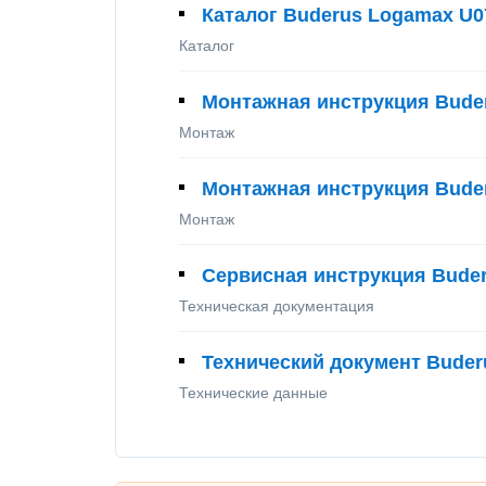
Каталог Buderus Logamax U0
Каталог
Монтажная инструкция Bude
Монтаж
Монтажная инструкция Bude
Монтаж
Сервисная инструкция Bude
Техническая документация
Технический документ Buder
Технические данные