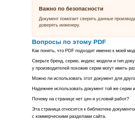
Важно по безопасности
Документ помогает сверить данные производ
доверять инженеру.
Вопросы по этому PDF
Как понять, что PDF подходит именно к моей мо
Сверьте бренд, серию, индекс модели и тип док
у производителей похожие серии могут иметь ра
Можно ли использовать этот документ для друго
Надежнее использовать документ той же серии 
Почему на странице нет цен и условий работ?
Эта страница относится к библиотеке документо
с коммерческими разделами сайта.