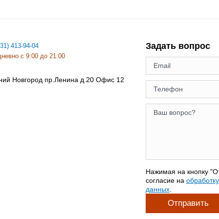
Задать вопрос
831) 413-94-04
невно с 9:00 до 21:00
ний Новгород
пр.Ленина д.20 Офис 12
Нажимая на кнопку "О
согласие на
обработк
данных
.
Отправить