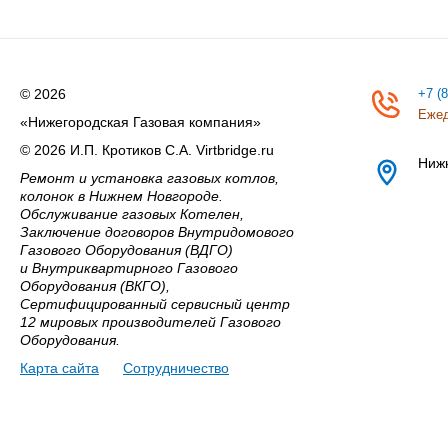
© 2026
+7 (
Ежед
«Нижегородская Газовая компания»
© 2026 И.П. Кротиков С.А. Virtbridge.ru
Ниж
Ремонт и установка газовых котлов,
колонок в Нижнем Новгороде.
Обслуживание газовых Котелен,
Заключение договоров Внутридомового
Газового Оборудования (ВДГО)
и Внутриквартирного Газового
Оборудования (ВКГО),
Сертифицированный сервисный центр
12 мировых производителей Газового
Оборудования.
Карта сайта
Сотрудничество