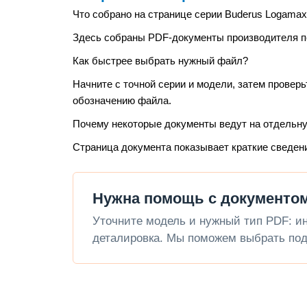
Что собрано на странице серии Buderus Logamax
Здесь собраны PDF-документы производителя по 
Как быстрее выбрать нужный файл?
Начните с точной серии и модели, затем проверь
обозначению файла.
Почему некоторые документы ведут на отдельн
Страница документа показывает краткие сведен
Нужна помощь с документом
Уточните модель и нужный тип PDF: инс
деталировка. Мы поможем выбрать под