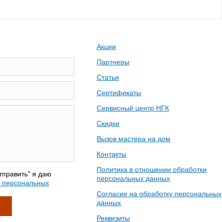
Акции
Партнеры
Статьи
Сертификаты
Сервисный центр НГК
Скидки
Вызов мастера на дом
Контакты
Политика в отношении обработки
тправить" я даю
персональных данных
у персональных
Согласие на обработку персональных
данных
Реквизиты