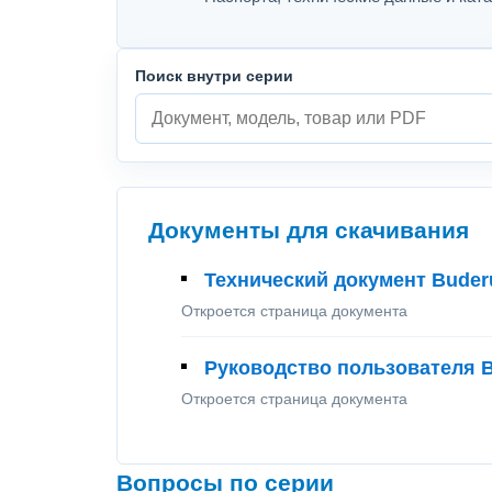
Поиск внутри серии
Документы для скачивания
Технический документ Buder
Откроется страница документа
Руководство пользователя B
Откроется страница документа
Вопросы по серии