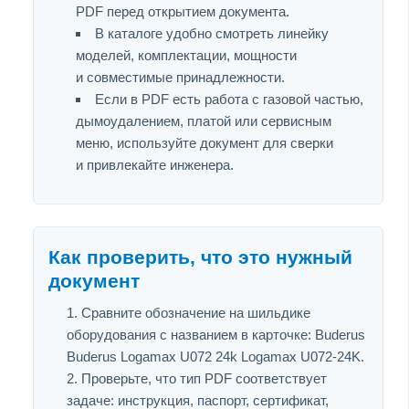
PDF перед открытием документа.
В каталоге удобно смотреть линейку
моделей, комплектации, мощности
и совместимые принадлежности.
Если в PDF есть работа с газовой частью,
дымоудалением, платой или сервисным
меню, используйте документ для сверки
и привлекайте инженера.
Как проверить, что это нужный
документ
Сравните обозначение на шильдике
оборудования с названием в карточке: Buderus
Buderus Logamax U072 24k Logamax U072-24K.
Проверьте, что тип PDF соответствует
задаче: инструкция, паспорт, сертификат,