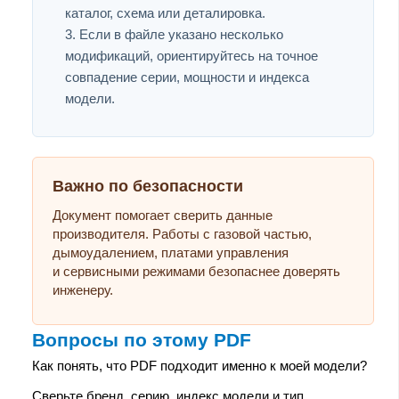
каталог, схема или деталировка.
Если в файле указано несколько
модификаций, ориентируйтесь на точное
совпадение серии, мощности и индекса
модели.
Важно по безопасности
Документ помогает сверить данные
производителя. Работы с газовой частью,
дымоудалением, платами управления
и сервисными режимами безопаснее доверять
инженеру.
Вопросы по этому PDF
Как понять, что PDF подходит именно к моей модели?
Сверьте бренд, серию, индекс модели и тип