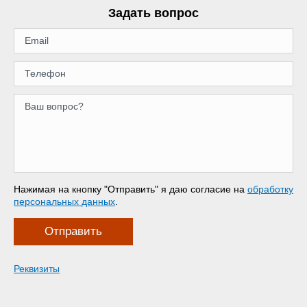
Задать вопрос
Нажимая на кнопку "Отправить" я даю согласие на
обработку
персональных данных
.
Отправить
Реквизиты