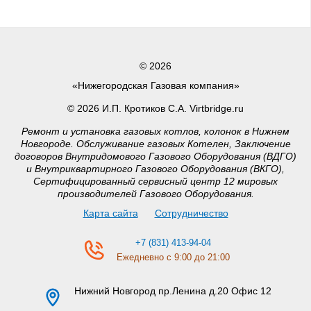
© 2026
«Нижегородская Газовая компания»
© 2026 И.П. Кротиков С.А. Virtbridge.ru
Ремонт и установка газовых котлов, колонок в Нижнем
Новгороде. Обслуживание газовых Котелен, Заключение
договоров Внутридомового Газового Оборудования (ВДГО)
и Внутриквартирного Газового Оборудования (ВКГО),
Сертифицированный сервисный центр 12 мировых
производителей Газового Оборудования.
Карта сайта
Сотрудничество
+7 (831) 413-94-04
Ежедневно с 9:00 до 21:00
Нижний Новгород
пр.Ленина д.20 Офис 12