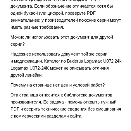
документа. Если обозначение отличается хотя бы
одной буквой или цифрой, проверьте PDF
внимательнее: у производителей похожие серии могут
иметь разные требования.
Можно ли использовать этот документ для другой
серии?
Надежнее использовать документ той же серии
и модификации. Каталог по Buderus Logamax U072 24k
Logamax U072-24K может не описывать отличия
другой линейки.
Почему на странице нет цен и условий работ?
Эта страница относится к библиотеке документов
производителя. Ее задача - помочь открыть нужный
PDF и сверить технические сведения без смешивания
с коммерческими разделами сайта.