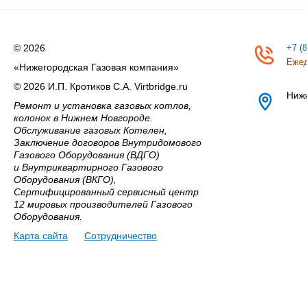
© 2026
+7 (
Ежед
«Нижегородская Газовая компания»
© 2026 И.П. Кротиков С.А. Virtbridge.ru
Ниж
Ремонт и установка газовых котлов,
колонок в Нижнем Новгороде.
Обслуживание газовых Котелен,
Заключение договоров Внутридомового
Газового Оборудования (ВДГО)
и Внутриквартирного Газового
Оборудования (ВКГО),
Сертифицированный сервисный центр
12 мировых производителей Газового
Оборудования.
Карта сайта
Сотрудничество