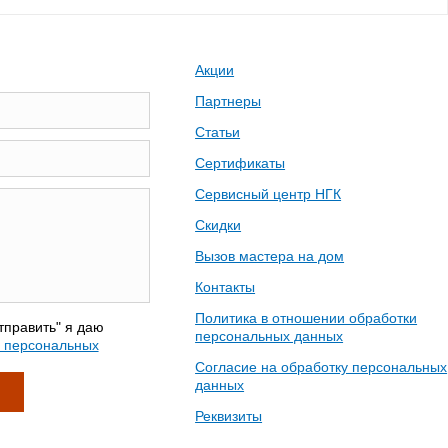
Акции
Партнеры
Статьи
Сертификаты
Сервисный центр НГК
Скидки
Вызов мастера на дом
Контакты
Политика в отношении обработки
тправить" я даю
персональных данных
у персональных
Согласие на обработку персональных
данных
Реквизиты