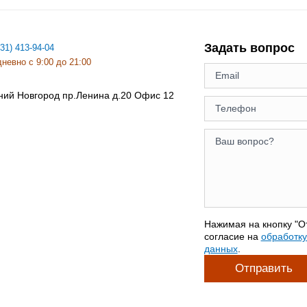
Задать вопрос
831) 413-94-04
невно с 9:00 до 21:00
ний Новгород
пр.Ленина д.20 Офис 12
Нажимая на кнопку "О
согласие на
обработк
данных
.
Отправить