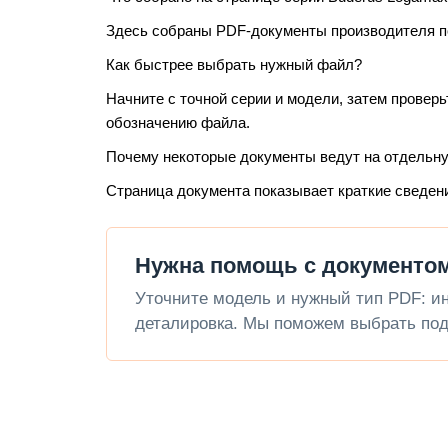
Здесь собраны PDF-документы производителя по 
Как быстрее выбрать нужный файл?
Начните с точной серии и модели, затем проверь
обозначению файла.
Почему некоторые документы ведут на отдельн
Страница документа показывает краткие сведен
Нужна помощь с документом 
Уточните модель и нужный тип PDF: инс
деталировка. Мы поможем выбрать под