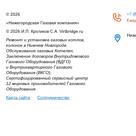
© 2026
+7 (
Ежед
«Нижегородская Газовая компания»
© 2026 И.П. Кротиков С.А. Virtbridge.ru
Ниж
Ремонт и установка газовых котлов,
колонок в Нижнем Новгороде.
Обслуживание газовых Котелен,
Заключение договоров Внутридомового
Газового Оборудования (ВДГО)
и Внутриквартирного Газового
Оборудования (ВКГО),
Сертифицированный сервисный центр
12 мировых производителей Газового
Оборудования.
Карта сайта
Сотрудничество