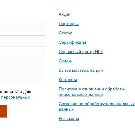
Акции
Партнеры
Статьи
Сертификаты
Сервисный центр НГК
Скидки
Вызов мастера на дом
Контакты
Политика в отношении обработки
тправить" я даю
персональных данных
у персональных
Согласие на обработку персональных
данных
Реквизиты