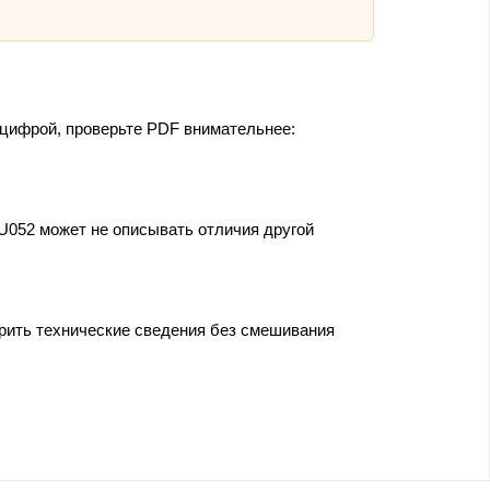
 цифрой, проверьте PDF внимательнее:
U052 может не описывать отличия другой
ерить технические сведения без смешивания