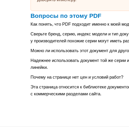
Вопросы по этому PDF
Как понять, что PDF подходит именно к моей мо
Сверьте бренд, серию, индекс модели и тип док
у производителей похожие серии могут иметь ра
Можно ли использовать этот документ для друго
Надежнее использовать документ той же серии 
линейки.
Почему на странице нет цен и условий работ?
Эта страница относится к библиотеке документо
с коммерческими разделами сайта.