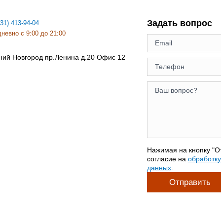
Задать вопрос
831) 413-94-04
невно с 9:00 до 21:00
ний Новгород
пр.Ленина д.20 Офис 12
Нажимая на кнопку "О
согласие на
обработк
данных
.
Отправить