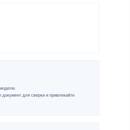
 модели.
е документ для сверки и привлекайте