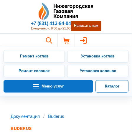
Нижегородская Газовая Компан
+7 (831) 413-94-04
Написать нам
Ежедневно с 9:00 до 21:00
Ремонт котлов
Установка котлов
Ремонт колонок
Установка колонок
Меню услуг
Каталог
Документация
/
Buderus
BUDERUS