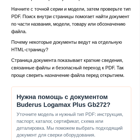
Начните с точной серии и модели, затем проверьте тип
PDF. Поиск внутри страницы помогает найти документ
по части названия, модели, товару или обозначению
файла.
Почему некоторые документы ведут на отдельную
HTML-страницу?
Страница документа показывает краткие сведения,
связанные файлы и безопасный переход к PDF. Так
проще сверить назначение файла перед открытием.
Нужна помощь с документом
Buderus Logamax Plus Gb272?
Уточните модель и нужный тип PDF: инструкция,
паспорт, каталог, сертификат, схема или
деталировка. Мы поможем выбрать подходящий
документ для сверки оборудования.