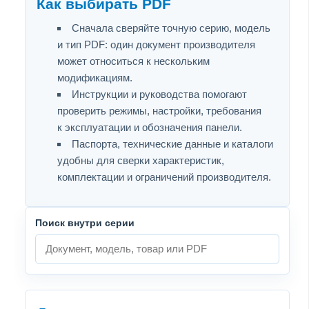
Как выбирать PDF
Сначала сверяйте точную серию, модель
и тип PDF: один документ производителя
может относиться к нескольким
модификациям.
Инструкции и руководства помогают
проверить режимы, настройки, требования
к эксплуатации и обозначения панели.
Паспорта, технические данные и каталоги
удобны для сверки характеристик,
комплектации и ограничений производителя.
Поиск внутри серии