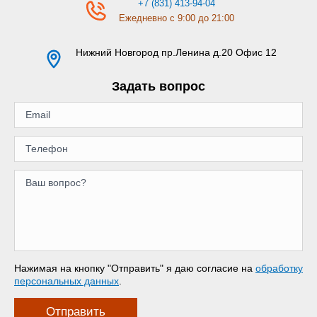
+7 (831) 413-94-04
Ежедневно с 9:00 до 21:00
Нижний Новгород
пр.Ленина д.20 Офис 12
Задать вопрос
Нажимая на кнопку "Отправить" я даю согласие на
обработку
персональных данных
.
Отправить