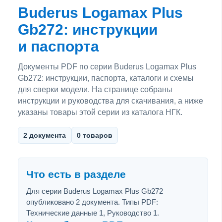
Buderus Logamax Plus
Gb272: инструкции
и паспорта
Документы PDF по серии Buderus Logamax Plus
Gb272: инструкции, паспорта, каталоги и схемы
для сверки модели. На странице собраны
инструкции и руководства для скачивания, а ниже
указаны товары этой серии из каталога НГК.
2 документа
0 товаров
Что есть в разделе
Для серии Buderus Logamax Plus Gb272
опубликовано 2 документа. Типы PDF:
Технические данные 1, Руководство 1.