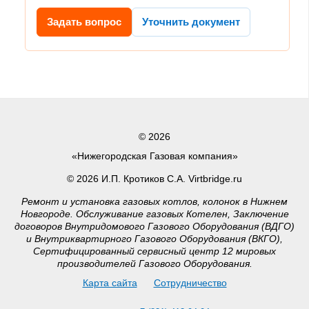
Задать вопрос
Уточнить документ
© 2026
«Нижегородская Газовая компания»
© 2026 И.П. Кротиков С.А. Virtbridge.ru
Ремонт и установка газовых котлов, колонок в Нижнем
Новгороде. Обслуживание газовых Котелен, Заключение
договоров Внутридомового Газового Оборудования (ВДГО)
и Внутриквартирного Газового Оборудования (ВКГО),
Сертифицированный сервисный центр 12 мировых
производителей Газового Оборудования.
Карта сайта
Сотрудничество