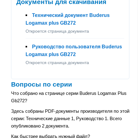
Документы для скачивания
Технический документ Buderus
Logamax plus GB272
Откроется страница документа
Руководство пользователя Buderus
Logamax plus GB272
Откроется страница документа
Вопросы по серии
Что собрано на странице серии Buderus Logamax Plus
Gb272?
Здесь собраны PDF-документы производителя по этой
серии: Технические данные 1, Руководство 1. Всего
опубликовано 2 документа.
Как быстрее выбрать нужный файл?