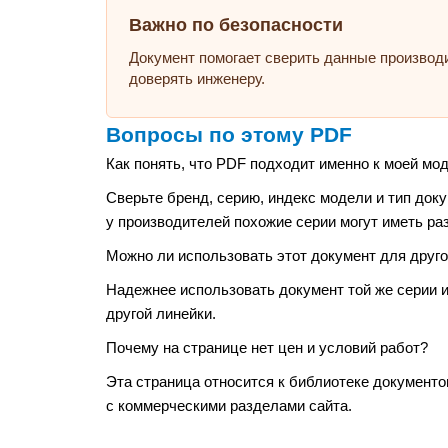
Важно по безопасности
Документ помогает сверить данные производ
доверять инженеру.
Вопросы по этому PDF
Как понять, что PDF подходит именно к моей мо
Сверьте бренд, серию, индекс модели и тип док
у производителей похожие серии могут иметь ра
Можно ли использовать этот документ для друго
Надежнее использовать документ той же серии и
другой линейки.
Почему на странице нет цен и условий работ?
Эта страница относится к библиотеке документо
с коммерческими разделами сайта.