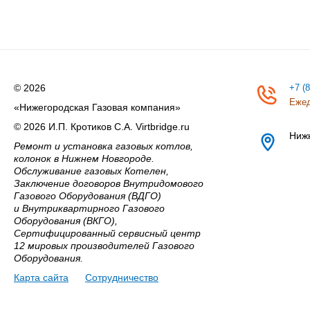
© 2026
+7 (
Ежед
«Нижегородская Газовая компания»
© 2026 И.П. Кротиков С.А. Virtbridge.ru
Ниж
Ремонт и установка газовых котлов,
колонок в Нижнем Новгороде.
Обслуживание газовых Котелен,
Заключение договоров Внутридомового
Газового Оборудования (ВДГО)
и Внутриквартирного Газового
Оборудования (ВКГО),
Сертифицированный сервисный центр
12 мировых производителей Газового
Оборудования.
Карта сайта
Сотрудничество