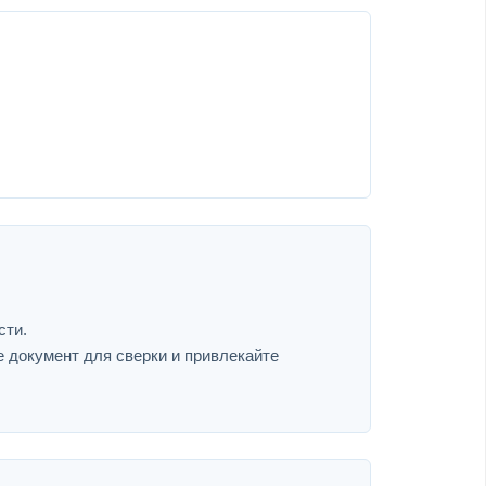
сти.
е документ для сверки и привлекайте