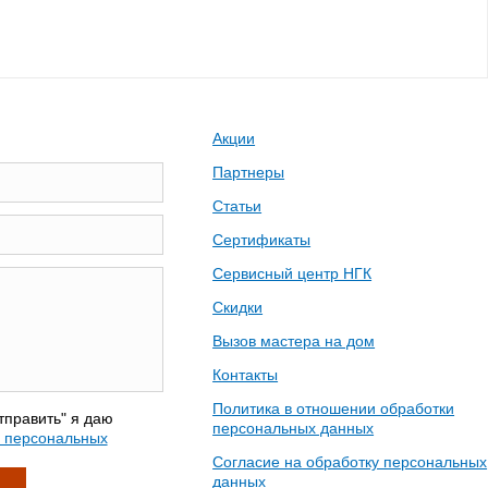
Акции
Партнеры
Статьи
Сертификаты
Сервисный центр НГК
Скидки
Вызов мастера на дом
Контакты
Политика в отношении обработки
тправить" я даю
персональных данных
у персональных
Согласие на обработку персональных
данных