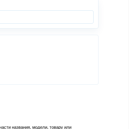
части названия, модели, товару или