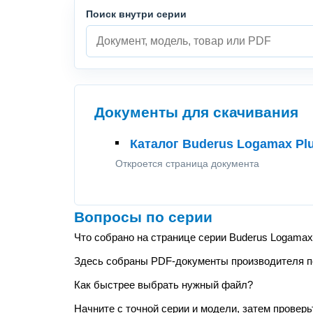
Поиск внутри серии
Документы для скачивания
Каталог Buderus Logamax Pl
Откроется страница документа
Вопросы по серии
Что собрано на странице серии Buderus Logamax
Здесь собраны PDF-документы производителя по 
Как быстрее выбрать нужный файл?
Начните с точной серии и модели, затем проверь