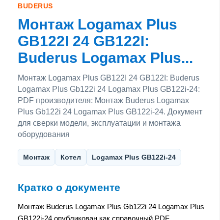
BUDERUS
Монтаж Logamax Plus
GB122I 24 GB122I:
Buderus Logamax Plus...
Монтаж Logamax Plus GB122I 24 GB122I: Buderus
Logamax Plus Gb122i 24 Logamax Plus GB122i-24:
PDF производителя: Монтаж Buderus Logamax
Plus Gb122i 24 Logamax Plus GB122i-24. Документ
для сверки модели, эксплуатации и монтажа
оборудования
Монтаж
Котел
Logamax Plus GB122i-24
Кратко о документе
Монтаж Buderus Logamax Plus Gb122i 24 Logamax Plus
GB122i-24 опубликован как справочный PDF