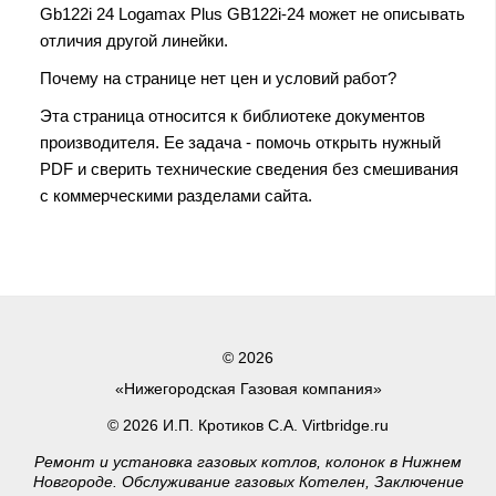
Gb122i 24 Logamax Plus GB122i-24 может не описывать
отличия другой линейки.
Почему на странице нет цен и условий работ?
Эта страница относится к библиотеке документов
производителя. Ее задача - помочь открыть нужный
PDF и сверить технические сведения без смешивания
с коммерческими разделами сайта.
© 2026
«Нижегородская Газовая компания»
© 2026 И.П. Кротиков С.А. Virtbridge.ru
Ремонт и установка газовых котлов, колонок в Нижнем
Новгороде. Обслуживание газовых Котелен, Заключение