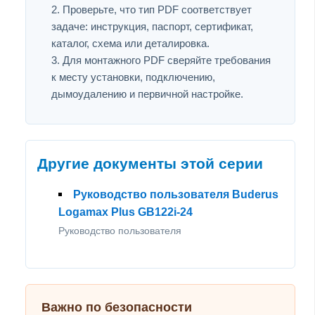
Проверьте, что тип PDF соответствует
задаче: инструкция, паспорт, сертификат,
каталог, схема или деталировка.
Для монтажного PDF сверяйте требования
к месту установки, подключению,
дымоудалению и первичной настройке.
Другие документы этой серии
Руководство пользователя Buderus
Logamax Plus GB122i-24
Руководство пользователя
Важно по безопасности