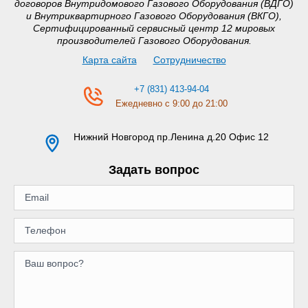
договоров Внутридомового Газового Оборудования (ВДГО)
и Внутриквартирного Газового Оборудования (ВКГО),
Сертифицированный сервисный центр 12 мировых
производителей Газового Оборудования.
Карта сайта
Сотрудничество
+7 (831) 413-94-04
Ежедневно с 9:00 до 21:00
Нижний Новгород
пр.Ленина д.20 Офис 12
Задать вопрос