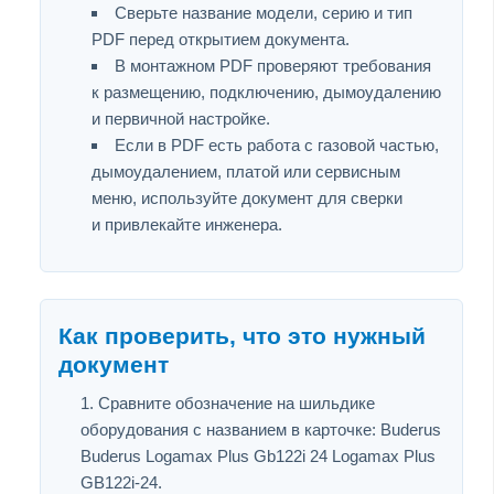
Сверьте название модели, серию и тип
PDF перед открытием документа.
В монтажном PDF проверяют требования
к размещению, подключению, дымоудалению
и первичной настройке.
Если в PDF есть работа с газовой частью,
дымоудалением, платой или сервисным
меню, используйте документ для сверки
и привлекайте инженера.
Как проверить, что это нужный
документ
Сравните обозначение на шильдике
оборудования с названием в карточке: Buderus
Buderus Logamax Plus Gb122i 24 Logamax Plus
GB122i-24.