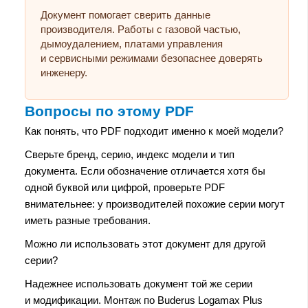
Документ помогает сверить данные
производителя. Работы с газовой частью,
дымоудалением, платами управления
и сервисными режимами безопаснее доверять
инженеру.
Вопросы по этому PDF
Как понять, что PDF подходит именно к моей модели?
Сверьте бренд, серию, индекс модели и тип
документа. Если обозначение отличается хотя бы
одной буквой или цифрой, проверьте PDF
внимательнее: у производителей похожие серии могут
иметь разные требования.
Можно ли использовать этот документ для другой
серии?
Надежнее использовать документ той же серии
и модификации. Монтаж по Buderus Logamax Plus