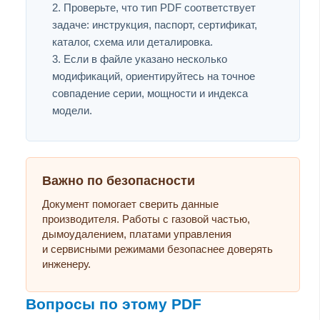
Проверьте, что тип PDF соответствует
задаче: инструкция, паспорт, сертификат,
каталог, схема или деталировка.
Если в файле указано несколько
модификаций, ориентируйтесь на точное
совпадение серии, мощности и индекса
модели.
Важно по безопасности
Документ помогает сверить данные
производителя. Работы с газовой частью,
дымоудалением, платами управления
и сервисными режимами безопаснее доверять
инженеру.
Вопросы по этому PDF