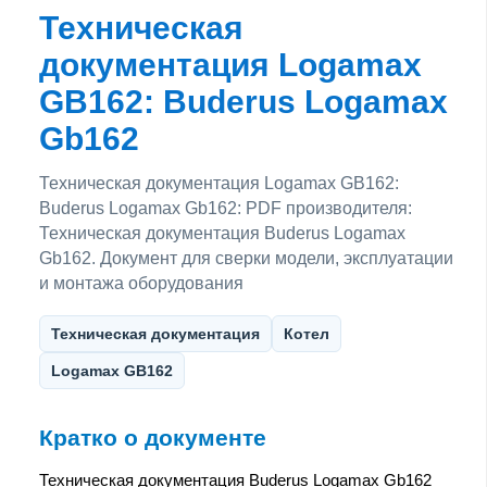
Техническая
документация Logamax
GB162: Buderus Logamax
Gb162
Техническая документация Logamax GB162:
Buderus Logamax Gb162: PDF производителя:
Техническая документация Buderus Logamax
Gb162. Документ для сверки модели, эксплуатации
и монтажа оборудования
Техническая документация
Котел
Logamax GB162
Кратко о документе
Техническая документация Buderus Logamax Gb162