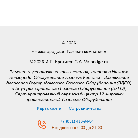
© 2026
«Нижегородская Газовая компания»
© 2026 И.П. Кротиков С.А. Virtbridge.ru
Ремонт и установка газовых котлов, колонок в Нижнем
Новгороде. Обслуживание газовых Котелен, Заключение
договоров Внутридомового Газового Оборудования (ВДГО)
и Внутриквартирного Газового Оборудования (ВКГО),
Сертифицированный сервисный центр 12 мировых
производителей Газового Оборудования.
Карта сайта
Сотрудничество
+7 (831) 413-94-04
Ежедневно с 9:00 до 21:00