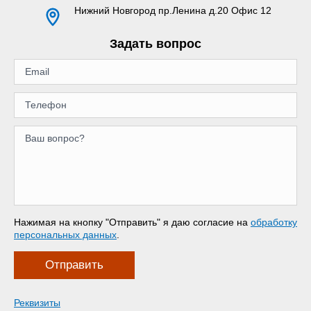
Нижний Новгород
пр.Ленина д.20 Офис 12
Задать вопрос
Нажимая на кнопку "Отправить" я даю согласие на
обработку
персональных данных
.
Отправить
Реквизиты