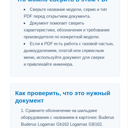
Сверьте название модели, серию и тип
PDF перед открытием документа.
Документ помогает сверить
характеристики, обозначения и требования
производителя по конкретной модели.
Если в PDF есть работа с газовой частью,
дымоудалением, платой или сервисным
меню, используйте документ для сверки
и привлекайте инженера.
Как проверить, что это нужный
документ
Сравните обозначение на шильдике
оборудования с названием в карточке: Buderus
Buderus Logamax Gb162 Logamax GB162.