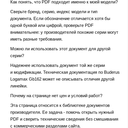
Как понять, что PDF подходит именно к моей модели?
Сверьте бренд, серию, индекс модели и тип
документа. Если обозначение отличается хотя бы
одной буквой или цифрой, проверьте PDF
внимательнее: у производителей похожие серии могут
иметь разные требования.
Можно ли использовать этот документ для другой
серии?
Надежнее использовать документ той же серии
и модификации. Техническая документация по Buderus
Logamax Gb162 может не описывать отличия другой
линейки.
Почему на странице нет цен и условий работ?
Эта страница относится к библиотеке документов
производителя. Ее задача - помочь открыть нужный
PDF и сверить технические сведения без смешивания
с коммерческими разделами сайта.