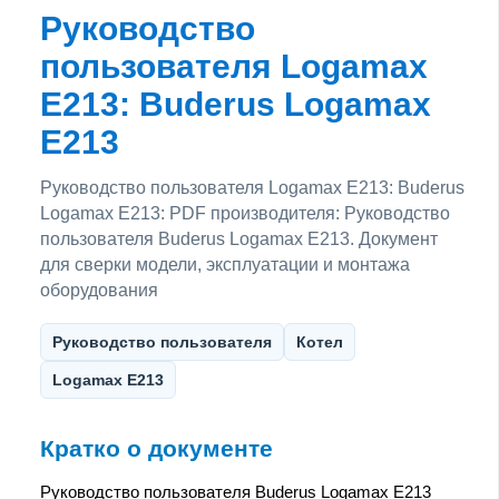
Руководство
пользователя Logamax
E213: Buderus Logamax
E213
Руководство пользователя Logamax E213: Buderus
Logamax E213: PDF производителя: Руководство
пользователя Buderus Logamax E213. Документ
для сверки модели, эксплуатации и монтажа
оборудования
Руководство пользователя
Котел
Logamax E213
Кратко о документе
Руководство пользователя Buderus Logamax E213