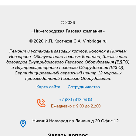
© 2026
«Нижегородская Газовая компания»
© 2026 И.П. Кротиков С.А. Virtbridge.ru
Ремонт и установка газовых котлов, колонок в Нижнем
Новгороде. Обслуживание газовых Котелен, Заключение
договоров Внутридомового Газового Оборудования (ВДГО)
и Внутриквартирного Газового Оборудования (ВКГО),
Сертифицированный сервисный центр 12 мировых
производителей Газового Оборудования.
Карта сайта
Сотрудничество
+7 (831) 413-94-04
Ежедневно с 9:00 до 21:00
Нижний Новгород
пр.Ленина д.20 Офис 12
Задать вопрос