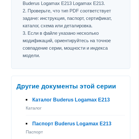
Buderus Logamax E213 Logamax E213.
Проверьте, что тип PDF соответствует
задаче: инструкция, паспорт, сертификат,
каталог, схема или деталировка.
Если в файле указано несколько
модификаций, ориентируйтесь на точное
совпадение серии, мощности и индекса
модели.
Другие документы этой серии
Каталог Buderus Logamax E213
Каталог
Паспорт Buderus Logamax E213
Паспорт