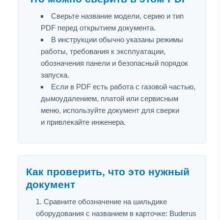
Сверьте название модели, серию и тип
PDF перед открытием документа.
В инструкции обычно указаны режимы
работы, требования к эксплуатации,
обозначения панели и безопасный порядок
запуска.
Если в PDF есть работа с газовой частью,
дымоудалением, платой или сервисным
меню, используйте документ для сверки
и привлекайте инженера.
Как проверить, что это нужный
документ
Сравните обозначение на шильдике
оборудования с названием в карточке: Buderus