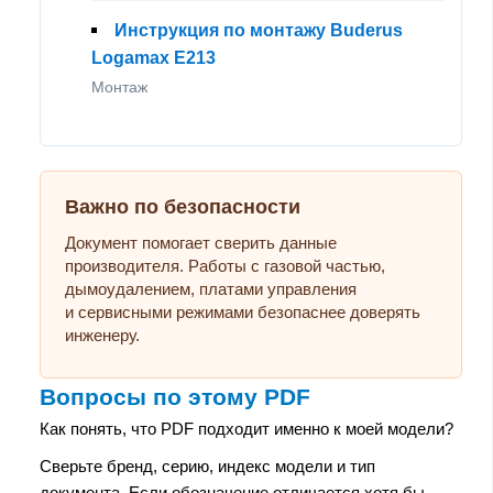
Инструкция по монтажу Buderus
Logamax E213
Монтаж
Важно по безопасности
Документ помогает сверить данные
производителя. Работы с газовой частью,
дымоудалением, платами управления
и сервисными режимами безопаснее доверять
инженеру.
Вопросы по этому PDF
Как понять, что PDF подходит именно к моей модели?
Сверьте бренд, серию, индекс модели и тип
документа. Если обозначение отличается хотя бы