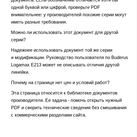
одной буквой или цифрой, проверьте PDF
внимательнее: у производителей похожие серии могут
иметь разные требования.
Можно ли использовать этот документ для другой
серии?
Надежнее использовать документ той же серии
и модификации. Руководство пользователя по Buderus
Logamax E213 может не описывать отличия другой
линейки.
Почему на странице нет цен и условий работ?
Эта страница относится к библиотеке документов
производителя. Ее задача - помочь открыть нужный
PDF и сверить технические сведения без смешивания
с коммерческими разделами сайта.