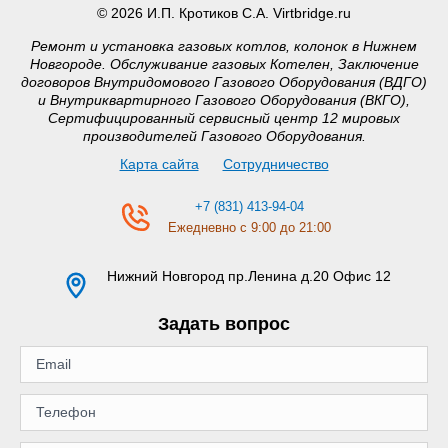
© 2026 И.П. Кротиков С.А. Virtbridge.ru
Ремонт и установка газовых котлов, колонок в Нижнем
Новгороде. Обслуживание газовых Котелен, Заключение
договоров Внутридомового Газового Оборудования (ВДГО)
и Внутриквартирного Газового Оборудования (ВКГО),
Сертифицированный сервисный центр 12 мировых
производителей Газового Оборудования.
Карта сайта
Сотрудничество
+7 (831) 413-94-04
Ежедневно с 9:00 до 21:00
Нижний Новгород
пр.Ленина д.20 Офис 12
Задать вопрос