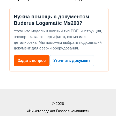
Нужна помощь с документом
Buderus Logamatic Ms200?
Уточните модель и нужный тип PDF: инструкция,
паспорт, каталог, сертификат, схема или
деталировка. Мы поможем выбрать подходящий
документ для сверки оборудования.
Задать вопрос
Уточнить документ
© 2026
«Нижегородская Газовая компания»