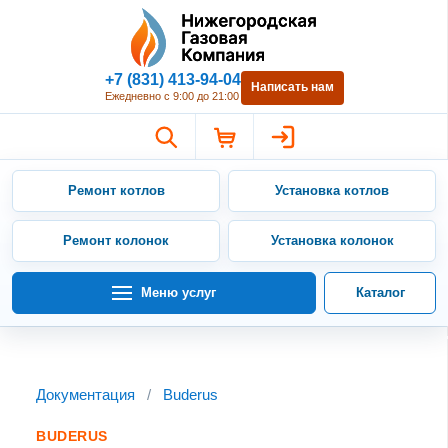
Нижегородская Газовая Компан
+7 (831) 413-94-04
Написать нам
Ежедневно с 9:00 до 21:00
Ремонт котлов
Установка котлов
Ремонт колонок
Установка колонок
Меню услуг
Каталог
Документация
/
Buderus
BUDERUS