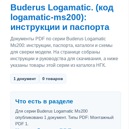
Buderus Logamatic. (код
logamatic-ms200):
инструкции и паспорта
Документы PDF по серии Buderus Logamatic
Ms200: инструкции, паспорта, каталоги и схемы
для сверки модели. На странице собраны
инструкции и руководства для скачивания, а ниже
указаны товары этой серии из каталога НГК.
1 документ
0 товаров
Что есть в разделе
Для серии Buderus Logamatic Ms200
опубликовано 1 документ. Типы PDF: Монтажный
PDF 1.