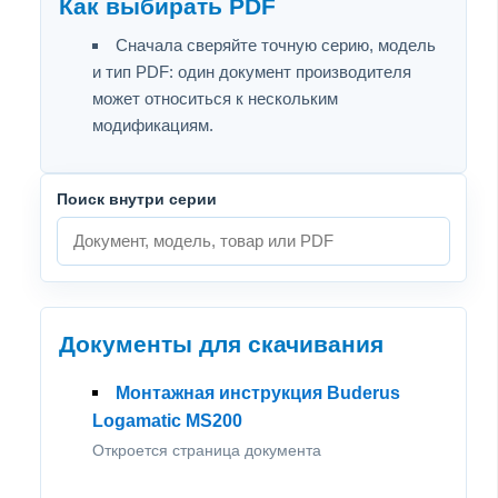
Как выбирать PDF
Сначала сверяйте точную серию, модель
и тип PDF: один документ производителя
может относиться к нескольким
модификациям.
Поиск внутри серии
Документы для скачивания
Монтажная инструкция Buderus
Logamatic MS200
Откроется страница документа