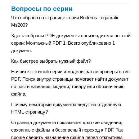
Вопросы по серии
Что собрано на странице серии Buderus Logamatic
Ms200?
Здесь собраны PDF-документы производителя по этой
серии: Монтажный PDF 1. Всего опубликовано 1
документ.
Как быстрее выбрать нужный файл?
Начните с точной серии и модели, затем проверьте тип
PDF. Поиск внутри страницы помогает найти документ
по части названия, модели, товару или обозначению
файла.
Почему некоторые документы ведут на отдельную
HTML-страницу?
Страница документа показывает краткие сведения,
связанные файлы и безопасный переход к PDF. Так
проще сверить назначение файла перед открытием.