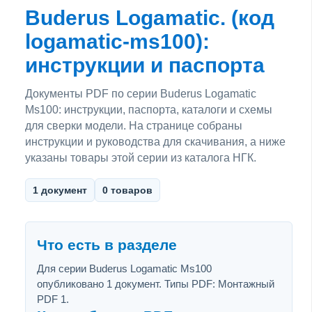
Buderus Logamatic. (код
logamatic-ms100):
инструкции и паспорта
Документы PDF по серии Buderus Logamatic
Ms100: инструкции, паспорта, каталоги и схемы
для сверки модели. На странице собраны
инструкции и руководства для скачивания, а ниже
указаны товары этой серии из каталога НГК.
1 документ
0 товаров
Что есть в разделе
Для серии Buderus Logamatic Ms100
опубликовано 1 документ. Типы PDF: Монтажный
PDF 1.