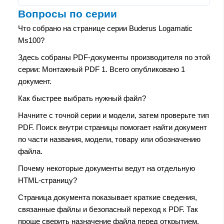
Вопросы по серии
Что собрано на странице серии Buderus Logamatic
Ms100?
Здесь собраны PDF-документы производителя по этой
серии: Монтажный PDF 1. Всего опубликовано 1
документ.
Как быстрее выбрать нужный файл?
Начните с точной серии и модели, затем проверьте тип
PDF. Поиск внутри страницы помогает найти документ
по части названия, модели, товару или обозначению
файла.
Почему некоторые документы ведут на отдельную
HTML-страницу?
Страница документа показывает краткие сведения,
связанные файлы и безопасный переход к PDF. Так
проще сверить назначение файла перед открытием.