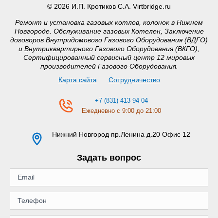
© 2026 И.П. Кротиков С.А. Virtbridge.ru
Ремонт и установка газовых котлов, колонок в Нижнем
Новгороде. Обслуживание газовых Котелен, Заключение
договоров Внутридомового Газового Оборудования (ВДГО)
и Внутриквартирного Газового Оборудования (ВКГО),
Сертифицированный сервисный центр 12 мировых
производителей Газового Оборудования.
Карта сайта
Сотрудничество
+7 (831) 413-94-04
Ежедневно с 9:00 до 21:00
Нижний Новгород
пр.Ленина д.20 Офис 12
Задать вопрос