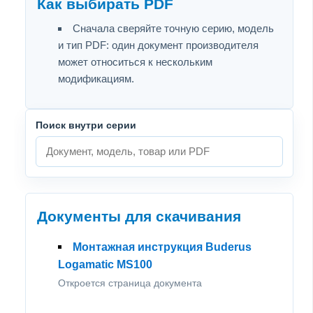
Как выбирать PDF
Сначала сверяйте точную серию, модель
и тип PDF: один документ производителя
может относиться к нескольким
модификациям.
Поиск внутри серии
Документы для скачивания
Монтажная инструкция Buderus
Logamatic MS100
Откроется страница документа