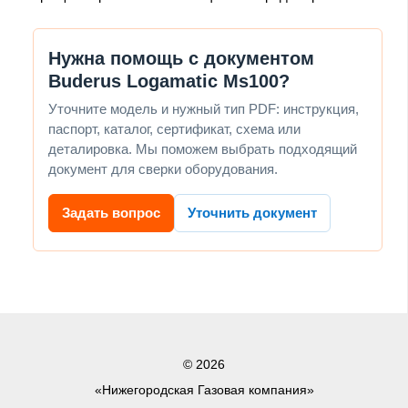
Нужна помощь с документом
Buderus Logamatic Ms100?
Уточните модель и нужный тип PDF: инструкция,
паспорт, каталог, сертификат, схема или
деталировка. Мы поможем выбрать подходящий
документ для сверки оборудования.
Задать вопрос
Уточнить документ
© 2026
«Нижегородская Газовая компания»