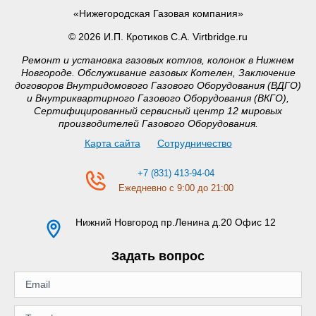
«Нижегородская Газовая компания»
© 2026 И.П. Кротиков С.А. Virtbridge.ru
Ремонт и установка газовых котлов, колонок в Нижнем
Новгороде. Обслуживание газовых Котелен, Заключение
договоров Внутридомового Газового Оборудования (ВДГО)
и Внутриквартирного Газового Оборудования (ВКГО),
Сертифицированный сервисный центр 12 мировых
производителей Газового Оборудования.
Карта сайта
Сотрудничество
+7 (831) 413-94-04
Ежедневно с 9:00 до 21:00
Нижний Новгород
пр.Ленина д.20 Офис 12
Задать вопрос