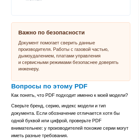
Важно по безопасности
Документ помогает сверить данные
производителя. Работы с газовой частью,
дымоудалением, платами управления
и сервисными режимами безопаснее доверять
инженеру.
Вопросы по этому PDF
Как понять, что PDF подходит именно к моей модели?
Сверьте бренд, серию, индекс модели и тип
документа. Если обозначение отличается хотя бы
одной буквой или цифрой, проверьте PDF
внимательнее: у производителей похожие серии могут
иметь разные требования.