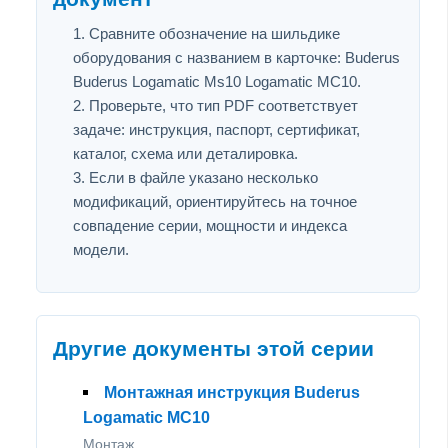
Сравните обозначение на шильдике
оборудования с названием в карточке: Buderus
Buderus Logamatic Ms10 Logamatic МС10.
Проверьте, что тип PDF соответствует
задаче: инструкция, паспорт, сертификат,
каталог, схема или деталировка.
Если в файле указано несколько
модификаций, ориентируйтесь на точное
совпадение серии, мощности и индекса
модели.
Другие документы этой серии
Монтажная инструкция Buderus
Logamatic МС10
Монтаж