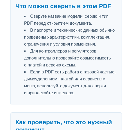
Что можно сверить в этом PDF
Сверьте название модели, серию и тип
PDF перед открытием документа.
В паспорте и технических данных обычно
приведены характеристики, комплектация,
ограничения и условия применения.
Для контроллеров и регуляторов
дополнительно проверяйте совместимость
с платой и версию схемы.
Если в PDF есть работа с газовой частью,
дымоудалением, платой или сервисным
меню, используйте документ для сверки
и привлекайте инженера.
Как проверить, что это нужный
документ