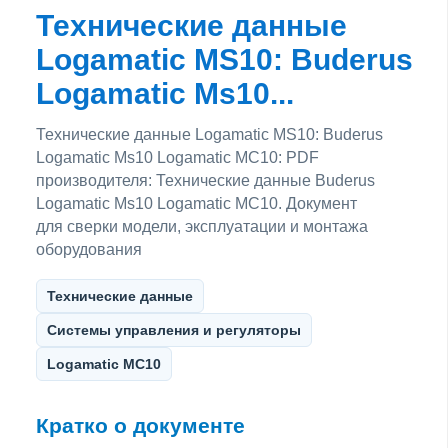
Технические данные
Logamatic MS10: Buderus
Logamatic Ms10...
Технические данные Logamatic MS10: Buderus
Logamatic Ms10 Logamatic МС10: PDF
производителя: Технические данные Buderus
Logamatic Ms10 Logamatic МС10. Документ
для сверки модели, эксплуатации и монтажа
оборудования
Технические данные
Системы управления и регуляторы
Logamatic МС10
Кратко о документе