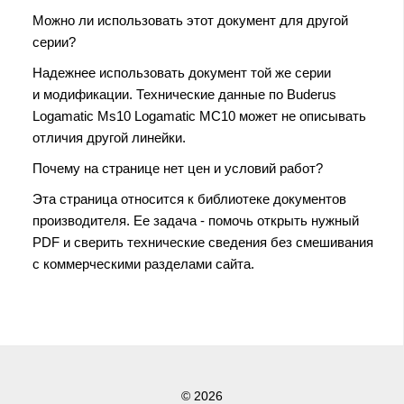
Можно ли использовать этот документ для другой
серии?
Надежнее использовать документ той же серии
и модификации. Технические данные по Buderus
Logamatic Ms10 Logamatic МС10 может не описывать
отличия другой линейки.
Почему на странице нет цен и условий работ?
Эта страница относится к библиотеке документов
производителя. Ее задача - помочь открыть нужный
PDF и сверить технические сведения без смешивания
с коммерческими разделами сайта.
© 2026