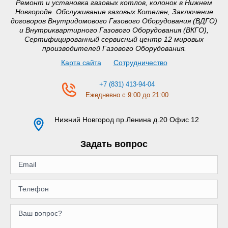
Ремонт и установка газовых котлов, колонок в Нижнем
Новгороде. Обслуживание газовых Котелен, Заключение
договоров Внутридомового Газового Оборудования (ВДГО)
и Внутриквартирного Газового Оборудования (ВКГО),
Сертифицированный сервисный центр 12 мировых
производителей Газового Оборудования.
Карта сайта
Сотрудничество
+7 (831) 413-94-04
Ежедневно с 9:00 до 21:00
Нижний Новгород
пр.Ленина д.20 Офис 12
Задать вопрос