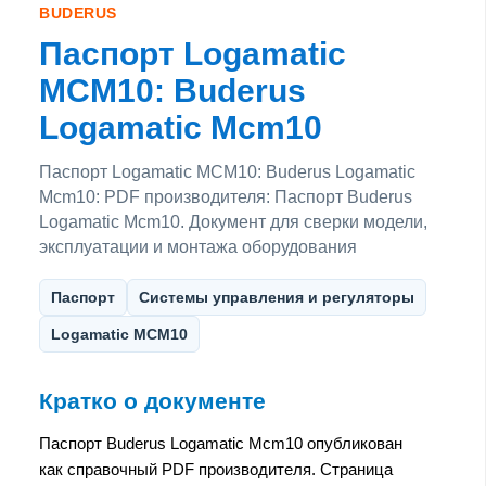
BUDERUS
Паспорт Logamatic
MCM10: Buderus
Logamatic Mcm10
Паспорт Logamatic MCM10: Buderus Logamatic
Mcm10: PDF производителя: Паспорт Buderus
Logamatic Mcm10. Документ для сверки модели,
эксплуатации и монтажа оборудования
Паспорт
Системы управления и регуляторы
Logamatic MCM10
Кратко о документе
Паспорт Buderus Logamatic Mcm10 опубликован
как справочный PDF производителя. Страница