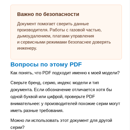
Важно по безопасности
Документ помогает сверить данные
производителя. Работы с газовой частью,
дымоудалением, платами управления
и сервисными режимами безопаснее доверять
инженеру.
Вопросы по этому PDF
Как понять, что PDF подходит именно к моей модели?
Сверьте бренд, серию, индекс модели и тип
документа. Если обозначение отличается хотя бы
одной буквой или цифрой, проверьте PDF
внимательнее: у производителей похожие серии могут
иметь разные требования.
Можно ли использовать этот документ для другой
серии?