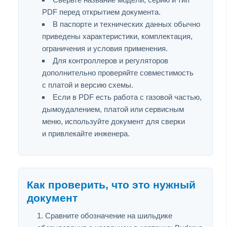
PDF перед открытием документа.
В паспорте и технических данных обычно
приведены характеристики, комплектация,
ограничения и условия применения.
Для контроллеров и регуляторов
дополнительно проверяйте совместимость
с платой и версию схемы.
Если в PDF есть работа с газовой частью,
дымоудалением, платой или сервисным
меню, используйте документ для сверки
и привлекайте инженера.
Как проверить, что это нужный
документ
Сравните обозначение на шильдике