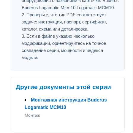
оборудования с названием в карточке: Buderus
Buderus Logamatic Mcm10 Logamatic MCM10.
Проверьте, что тип PDF соответствует
задаче: инструкция, паспорт, сертификат,
каталог, схема или деталировка.
Если в файле указано несколько
модификаций, ориентируйтесь на точное
совпадение серии, мощности и индекса
модели.
Другие документы этой серии
Монтажная инструкция Buderus
Logamatic MCM10
Монтаж