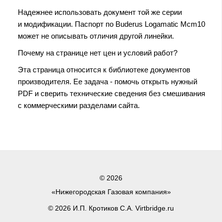
Надежнее использовать документ той же серии
и модификации. Паспорт по Buderus Logamatic Mcm10
может не описывать отличия другой линейки.
Почему на странице нет цен и условий работ?
Эта страница относится к библиотеке документов
производителя. Ее задача - помочь открыть нужный
PDF и сверить технические сведения без смешивания
с коммерческими разделами сайта.
© 2026
«Нижегородская Газовая компания»
© 2026 И.П. Кротиков С.А. Virtbridge.ru