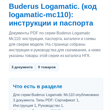
Buderus Logamatic. (код
logamatic-mc110):
инструкции и паспорта
Документы PDF по серии Buderus Logamatic
Mc110: инструкции, паспорта, каталоги и схемы
для сверки модели. На странице собраны
инструкции и руководства для скачивания, а ниже
указаны товары этой серии из каталога НГК.
3 документа
0 товаров
Что есть в разделе
Для серии Buderus Logamatic Mc110 опубликовано
3 документа. Типы PDF: Сертификат 1,
Инструкция 1, Руководство 1.