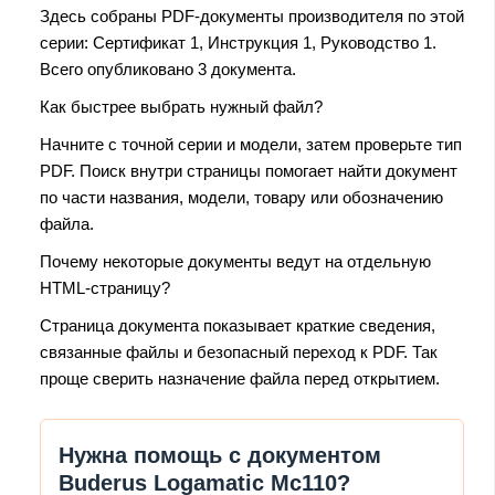
Здесь собраны PDF-документы производителя по этой
серии: Сертификат 1, Инструкция 1, Руководство 1.
Всего опубликовано 3 документа.
Как быстрее выбрать нужный файл?
Начните с точной серии и модели, затем проверьте тип
PDF. Поиск внутри страницы помогает найти документ
по части названия, модели, товару или обозначению
файла.
Почему некоторые документы ведут на отдельную
HTML-страницу?
Страница документа показывает краткие сведения,
связанные файлы и безопасный переход к PDF. Так
проще сверить назначение файла перед открытием.
Нужна помощь с документом
Buderus Logamatic Mc110?