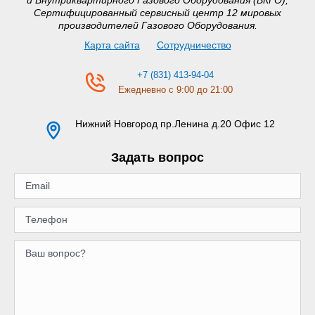
Сертифицированный сервисный центр 12 мировых
производителей Газового Оборудования.
Карта сайта
Сотрудничество
+7 (831) 413-94-04
Ежедневно с 9:00 до 21:00
Нижний Новгород
пр.Ленина д.20 Офис 12
Задать вопрос