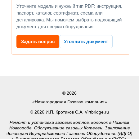
Уточните модель и нужный тип PDF: инструкция,
паспорт, каталог, сертификат, схема или
деталировка. Мы поможем выбрать подходящий
документ для сверки оборудования.
Задать вопрос
Уточнить документ
© 2026
«Нижегородская Газовая компания»
© 2026 И.П. Кротиков С.А. Virtbridge.ru
Ремонт и установка газовых котлов, колонок в Нижнем
Новгороде. Обслуживание газовых Котелен, Заключение
договоров Внутридомового Газового Оборудования (ВДГО)
и Внутриквартирного Газового Оборудования (ВКГО),