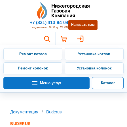
Нижегородская Газовая Компан
+7 (831) 413-94-04
Написать нам
Ежедневно с 9:00 до 21:00
Ремонт котлов
Установка котлов
Ремонт колонок
Установка колонок
Меню услуг
Каталог
Документация
/
Buderus
BUDERUS