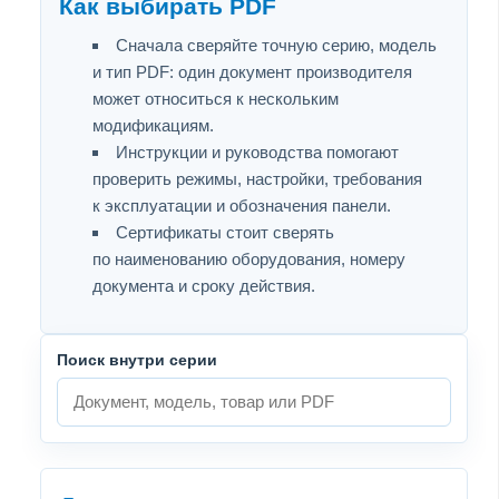
Как выбирать PDF
Сначала сверяйте точную серию, модель
и тип PDF: один документ производителя
может относиться к нескольким
модификациям.
Инструкции и руководства помогают
проверить режимы, настройки, требования
к эксплуатации и обозначения панели.
Сертификаты стоит сверять
по наименованию оборудования, номеру
документа и сроку действия.
Поиск внутри серии