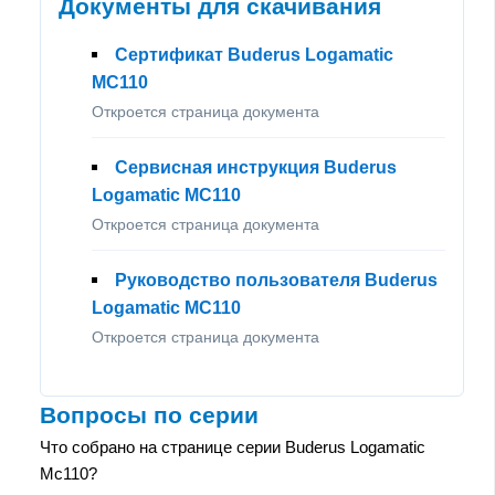
Документы для скачивания
Сертификат Buderus Logamatic
MC110
Откроется страница документа
Сервисная инструкция Buderus
Logamatic MC110
Откроется страница документа
Руководство пользователя Buderus
Logamatic MC110
Откроется страница документа
Вопросы по серии
Что собрано на странице серии Buderus Logamatic
Mc110?