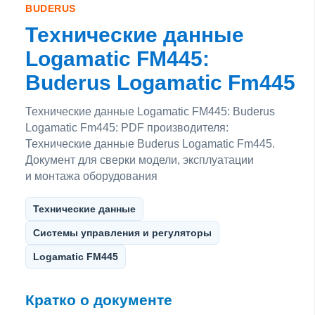
BUDERUS
Технические данные
Logamatic FM445:
Buderus Logamatic Fm445
Технические данные Logamatic FM445: Buderus
Logamatic Fm445: PDF производителя:
Технические данные Buderus Logamatic Fm445.
Документ для сверки модели, эксплуатации
и монтажа оборудования
Технические данные
Системы управления и регуляторы
Logamatic FM445
Кратко о документе