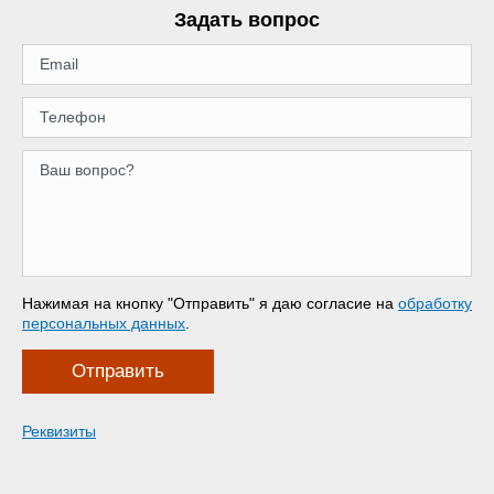
Задать вопрос
Нажимая на кнопку "Отправить" я даю согласие на
обработку
персональных данных
.
Отправить
Реквизиты