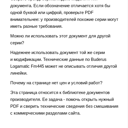
документа. Если обозначение отличается хотя бы
одной буквой или цифрой, проверьте PDF
внимательнее: у производителей похожие серии могут
иметь разные требования.
Можно ли использовать этот документ для другой
серии?
Надежнее использовать документ той же серии
и модификации. Технические данные по Buderus
Logamatic Fm445 может не описывать отличия другой
линейки.
Почему на странице нет цен и условий работ?
Эта страница относится к библиотеке документов
производителя. Ее задача - помочь открыть нужный
PDF и сверить технические сведения без смешивания
с коммерческими разделами сайта.