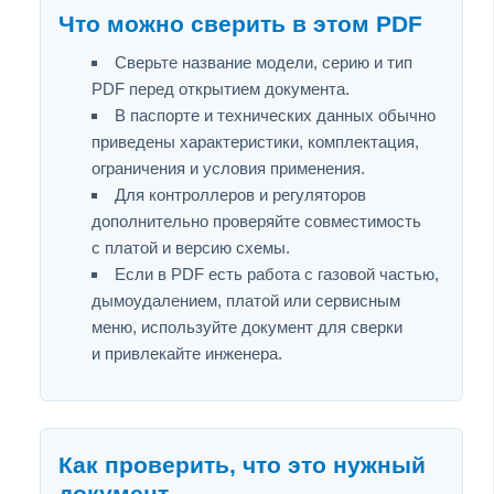
Что можно сверить в этом PDF
Сверьте название модели, серию и тип
PDF перед открытием документа.
В паспорте и технических данных обычно
приведены характеристики, комплектация,
ограничения и условия применения.
Для контроллеров и регуляторов
дополнительно проверяйте совместимость
с платой и версию схемы.
Если в PDF есть работа с газовой частью,
дымоудалением, платой или сервисным
меню, используйте документ для сверки
и привлекайте инженера.
Как проверить, что это нужный
документ