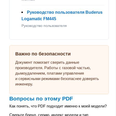
Руководство пользователя Buderus
Logamatic FM445
Руководство пользователя
Важно по безопасности
Документ помогает сверить данные
производителя. Работы с газовой частью,
дымоудалением, платами управления
и сервисными режимами безопаснее доверять
инженеру.
Вопросы по этому PDF
Как понять, что PDF подходит именно к моей модели?
Сверьте бренд, серию, индекс модели и тип