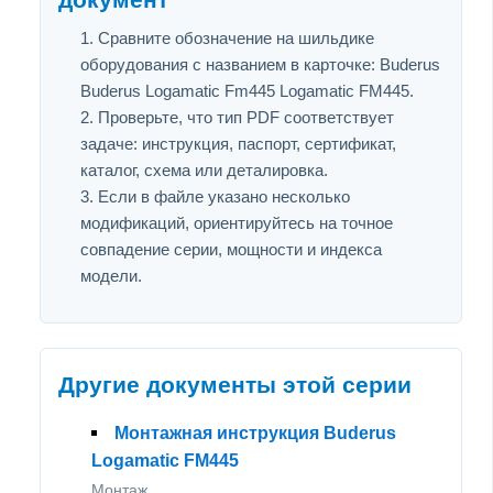
Сравните обозначение на шильдике
оборудования с названием в карточке: Buderus
Buderus Logamatic Fm445 Logamatic FM445.
Проверьте, что тип PDF соответствует
задаче: инструкция, паспорт, сертификат,
каталог, схема или деталировка.
Если в файле указано несколько
модификаций, ориентируйтесь на точное
совпадение серии, мощности и индекса
модели.
Другие документы этой серии
Монтажная инструкция Buderus
Logamatic FM445
Монтаж