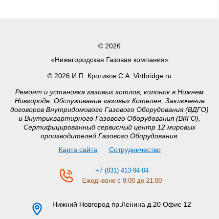
© 2026
«Нижегородская Газовая компания»
© 2026 И.П. Кротиков С.А. Virtbridge.ru
Ремонт и установка газовых котлов, колонок в Нижнем
Новгороде. Обслуживание газовых Котелен, Заключение
договоров Внутридомового Газового Оборудования (ВДГО)
и Внутриквартирного Газового Оборудования (ВКГО),
Сертифицированный сервисный центр 12 мировых
производителей Газового Оборудования.
Карта сайта
Сотрудничество
+7 (831) 413-94-04
Ежедневно с 9:00 до 21:00
Нижний Новгород
пр.Ленина д.20 Офис 12