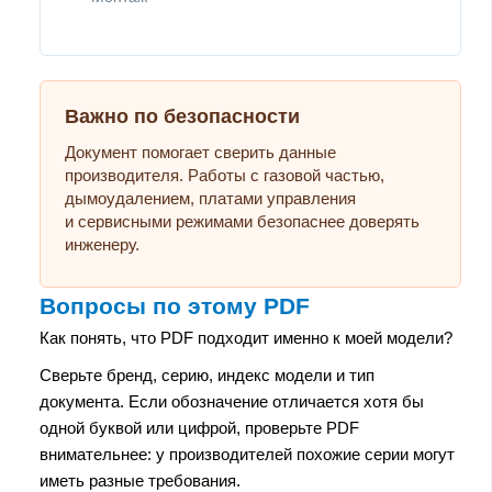
Важно по безопасности
Документ помогает сверить данные
производителя. Работы с газовой частью,
дымоудалением, платами управления
и сервисными режимами безопаснее доверять
инженеру.
Вопросы по этому PDF
Как понять, что PDF подходит именно к моей модели?
Сверьте бренд, серию, индекс модели и тип
документа. Если обозначение отличается хотя бы
одной буквой или цифрой, проверьте PDF
внимательнее: у производителей похожие серии могут
иметь разные требования.