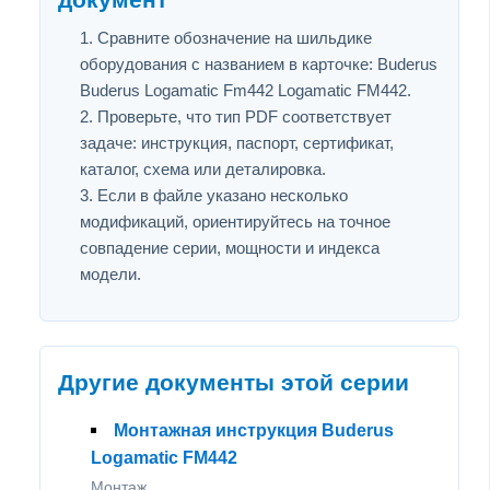
Сравните обозначение на шильдике
оборудования с названием в карточке: Buderus
Buderus Logamatic Fm442 Logamatic FM442.
Проверьте, что тип PDF соответствует
задаче: инструкция, паспорт, сертификат,
каталог, схема или деталировка.
Если в файле указано несколько
модификаций, ориентируйтесь на точное
совпадение серии, мощности и индекса
модели.
Другие документы этой серии
Монтажная инструкция Buderus
Logamatic FM442
Монтаж