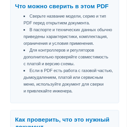
Что можно сверить в этом PDF
Сверьте название модели, серию и тип
PDF перед открытием документа.
В паспорте и технических данных обычно
приведены характеристики, комплектация,
ограничения и условия применения.
Для контроллеров и регуляторов
дополнительно проверяйте совместимость
с платой и версию схемы.
Если в PDF есть работа с газовой частью,
дымоудалением, платой или сервисным
меню, используйте документ для сверки
и привлекайте инженера.
Как проверить, что это нужный
документ