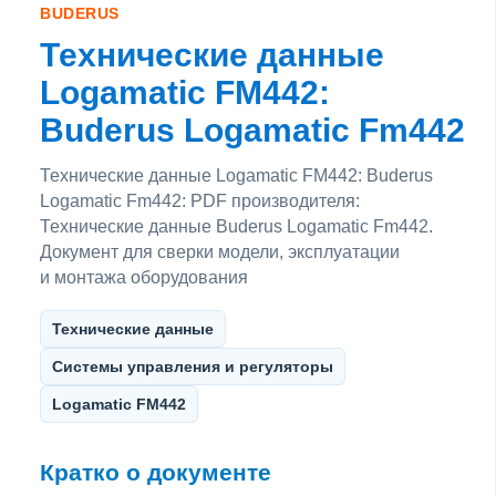
BUDERUS
Технические данные
Logamatic FM442:
Buderus Logamatic Fm442
Технические данные Logamatic FM442: Buderus
Logamatic Fm442: PDF производителя:
Технические данные Buderus Logamatic Fm442.
Документ для сверки модели, эксплуатации
и монтажа оборудования
Технические данные
Системы управления и регуляторы
Logamatic FM442
Кратко о документе