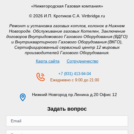
«Нижегородская Газовая компания»
© 2026 И.П. Кротиков С.А. Virtbridge.ru
Ремонт и установка газовых котлов, колонок в Нижнем
Новгороде. Обслуживание газовых Котелен, Заключение
договоров Внутридомового Газового Оборудования (ВДГО)
и Внутриквартирного Газового Оборудования (ВКГО),
Сертифицированный сервисный центр 12 мировых
производителей Газового Оборудования.
Карта сайта
Сотрудничество
+7 (831) 413-94-04
Ежедневно с 9:00 до 21:00
Нижний Новгород
пр.Ленина д.20 Офис 12
Задать вопрос