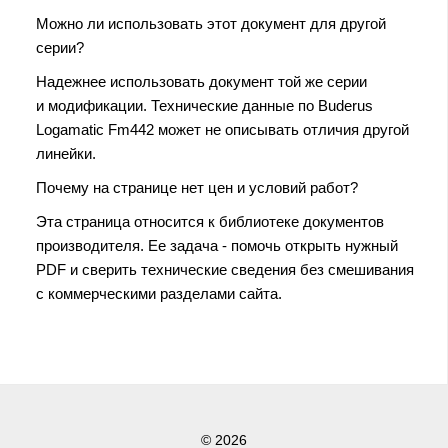
Можно ли использовать этот документ для другой
серии?
Надежнее использовать документ той же серии
и модификации. Технические данные по Buderus
Logamatic Fm442 может не описывать отличия другой
линейки.
Почему на странице нет цен и условий работ?
Эта страница относится к библиотеке документов
производителя. Ее задача - помочь открыть нужный
PDF и сверить технические сведения без смешивания
с коммерческими разделами сайта.
© 2026