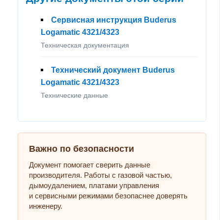
Сервисная инструкция Buderus
Logamatic 4321/4323
Техническая документация
Технический документ Buderus
Logamatic 4321/4323
Технические данные
Важно по безопасности
Документ помогает сверить данные
производителя. Работы с газовой частью,
дымоудалением, платами управления
и сервисными режимами безопаснее доверять
инженеру.