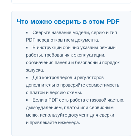
Что можно сверить в этом PDF
Сверьте название модели, серию и тип
PDF перед открытием документа.
В инструкции обычно указаны режимы
работы, требования к эксплуатации,
обозначения панели и безопасный порядок
запуска.
Для контроллеров и регуляторов
дополнительно проверяйте совместимость
с платой и версию схемы.
Если в PDF есть работа с газовой частью,
дымоудалением, платой или сервисным
меню, используйте документ для сверки
и привлекайте инженера.