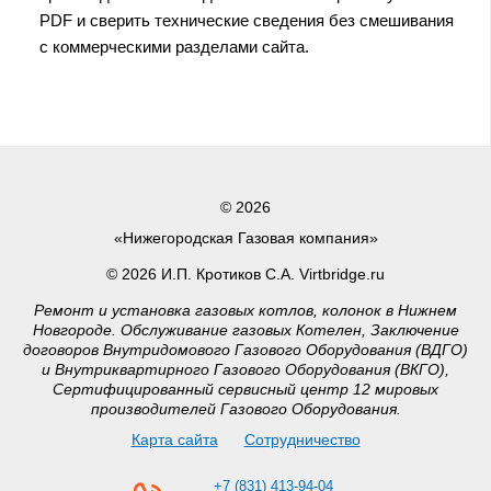
PDF и сверить технические сведения без смешивания
с коммерческими разделами сайта.
© 2026
«Нижегородская Газовая компания»
© 2026 И.П. Кротиков С.А. Virtbridge.ru
Ремонт и установка газовых котлов, колонок в Нижнем
Новгороде. Обслуживание газовых Котелен, Заключение
договоров Внутридомового Газового Оборудования (ВДГО)
и Внутриквартирного Газового Оборудования (ВКГО),
Сертифицированный сервисный центр 12 мировых
производителей Газового Оборудования.
Карта сайта
Сотрудничество
+7 (831) 413-94-04