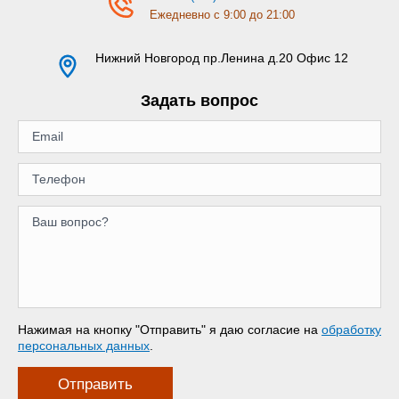
Ежедневно с 9:00 до 21:00
Нижний Новгород
пр.Ленина д.20 Офис 12
Задать вопрос
Нажимая на кнопку "Отправить" я даю согласие на
обработку
персональных данных
.
Отправить