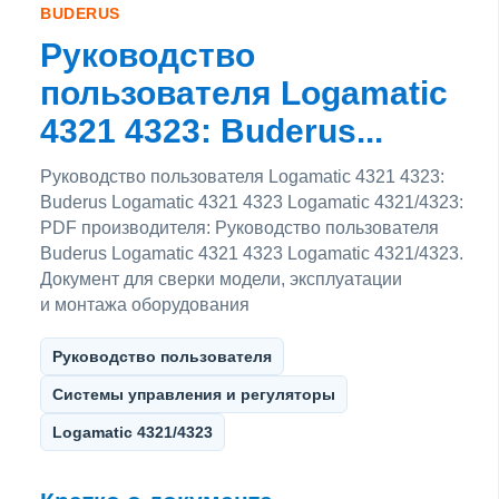
BUDERUS
Руководство
пользователя Logamatic
4321 4323: Buderus...
Руководство пользователя Logamatic 4321 4323:
Buderus Logamatic 4321 4323 Logamatic 4321/4323:
PDF производителя: Руководство пользователя
Buderus Logamatic 4321 4323 Logamatic 4321/4323.
Документ для сверки модели, эксплуатации
и монтажа оборудования
Руководство пользователя
Системы управления и регуляторы
Logamatic 4321/4323