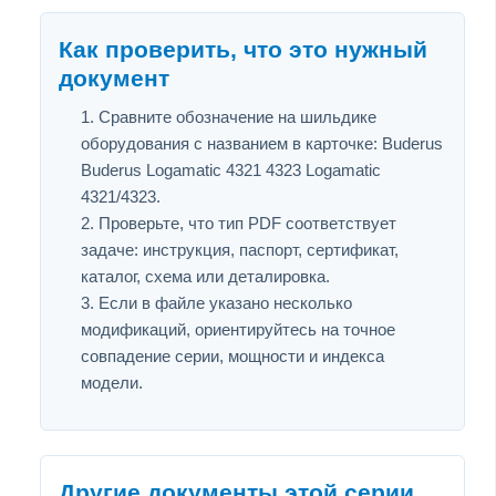
Как проверить, что это нужный
документ
Сравните обозначение на шильдике
оборудования с названием в карточке: Buderus
Buderus Logamatic 4321 4323 Logamatic
4321/4323.
Проверьте, что тип PDF соответствует
задаче: инструкция, паспорт, сертификат,
каталог, схема или деталировка.
Если в файле указано несколько
модификаций, ориентируйтесь на точное
совпадение серии, мощности и индекса
модели.
Другие документы этой серии