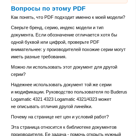
Вопросы по этому PDF
Как понять, что PDF подходит именно к моей модели?
Сверьте бренд, серию, индекс модели и тип
документа. Если обозначение отличается хотя бы
одной буквой или цифрой, проверьте PDF
внимательнее: у производителей похожие серии могут
иметь разные требования.
Можно ли использовать этот документ для другой
серии?
Надежнее использовать документ той же серии
и модификации. Руководство пользователя по Buderus
Logamatic 4321 4323 Logamatic 4321/4323 может
не описывать отличия другой линейки.
Почему на странице нет цен и условий работ?
Эта страница относится к библиотеке документов
производителя. Ее задача - помочь открыть нужный