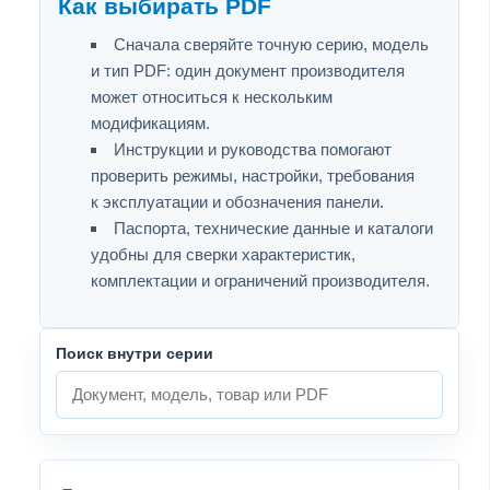
Как выбирать PDF
Сначала сверяйте точную серию, модель
и тип PDF: один документ производителя
может относиться к нескольким
модификациям.
Инструкции и руководства помогают
проверить режимы, настройки, требования
к эксплуатации и обозначения панели.
Паспорта, технические данные и каталоги
удобны для сверки характеристик,
комплектации и ограничений производителя.
Поиск внутри серии