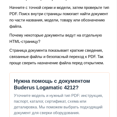
Начните с точной серии и модели, затем проверьте тип
PDF. Поиск внутри страницы помогает найти документ
по части названия, модели, товару или обозначению
файла.
Почему некоторые документы ведут на отдельную
HTML-страницу?
Страница документа показывает краткие сведения,
связанные файлы и безопасный переход к PDF. Так
проще сверить назначение файла перед открытием.
Нужна помощь с документом
Buderus Logamatic 4212?
Уточните модель и нужный тип PDF: инструкция,
паспорт, каталог, сертификат, схема или
деталировка. Мы поможем выбрать подходящий
документ для сверки оборудования.