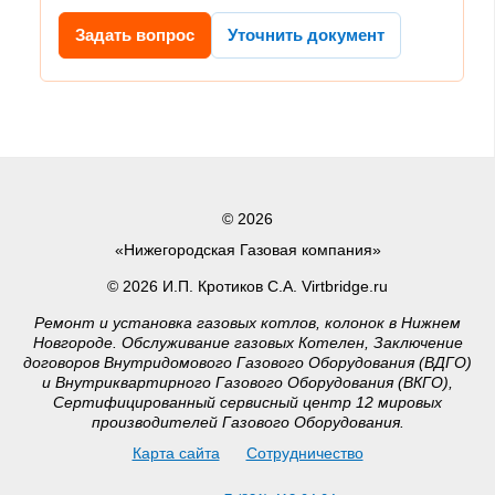
Задать вопрос
Уточнить документ
© 2026
«Нижегородская Газовая компания»
© 2026 И.П. Кротиков С.А. Virtbridge.ru
Ремонт и установка газовых котлов, колонок в Нижнем
Новгороде. Обслуживание газовых Котелен, Заключение
договоров Внутридомового Газового Оборудования (ВДГО)
и Внутриквартирного Газового Оборудования (ВКГО),
Сертифицированный сервисный центр 12 мировых
производителей Газового Оборудования.
Карта сайта
Сотрудничество