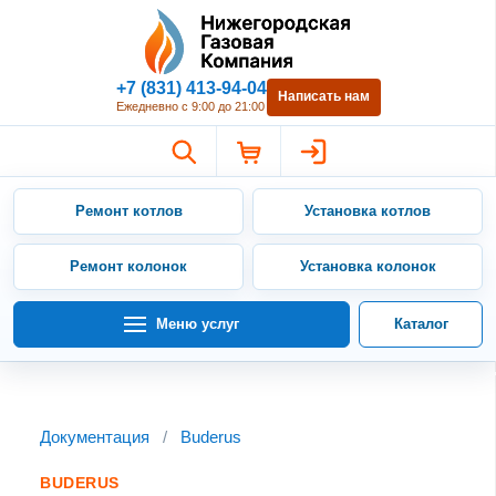
Нижегородская Газовая Компан
+7 (831) 413-94-04
Написать нам
Ежедневно с 9:00 до 21:00
Ремонт котлов
Установка котлов
Ремонт колонок
Установка колонок
Меню услуг
Каталог
Документация
/
Buderus
BUDERUS