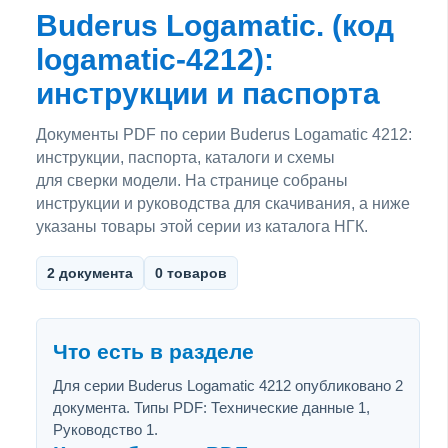
Buderus Logamatic. (код
logamatic-4212):
инструкции и паспорта
Документы PDF по серии Buderus Logamatic 4212:
инструкции, паспорта, каталоги и схемы
для сверки модели. На странице собраны
инструкции и руководства для скачивания, а ниже
указаны товары этой серии из каталога НГК.
2 документа
0 товаров
Что есть в разделе
Для серии Buderus Logamatic 4212 опубликовано 2
документа. Типы PDF: Технические данные 1,
Руководство 1.