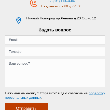
+7 (831) 413-94-04
Ежедневно с 9:00 до 21:00
Нижний Новгород
пр.Ленина д.20 Офис 12
Задать вопрос
Нажимая на кнопку "Отправить" я даю согласие на
обработку
персональных данных
.
Отправить