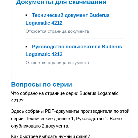
Документы для скачивания
Технический документ Buderus
Logamatic 4212
Откроется страница документа
Руководство пользователя Buderus
Logamatic 4212
Откроется страница документа
Вопросы по серии
Что собрано на странице серии Buderus Logamatic
4212?
Здесь собраны PDF-документы производителя по этой
серии: Технические данные 1, Руководство 1. Всего
опубликовано 2 документа.
Как быстрее выбрать нужный файл?