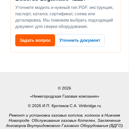
Уточните модель и нужный тип PDF: инструкция,
паспорт, каталог, сертификат, схема или
деталировка. Мы поможем выбрать подходящий
документ для сверки оборудования.
Задать вопрос
Уточнить документ
© 2026
«Нижегородская Газовая компания»
© 2026 И.П. Кротиков С.А. Virtbridge.ru
Ремонт и установка газовых котлов, колонок в Нижнем
Новгороде. Обслуживание газовых Котелен, Заключение
договоров Внутридомового Газового Оборудования (ВДГО)