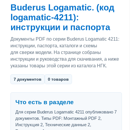
Buderus Logamatic. (код
logamatic-4211):
инструкции и паспорта
Документы PDF по серии Buderus Logamatic 4211:
инструкции, паспорта, каталоги и схемы
для сверки модели. На странице собраны
инструкции и руководства для скачивания, а ниже
указаны товары этой серии из каталога НГК.
7 документов
0 товаров
Что есть в разделе
Для серии Buderus Logamatic 4211 опубликовано 7
документов. Типы PDF: Монтажный PDF 2,
Инструкция 2, Технические данные 2,