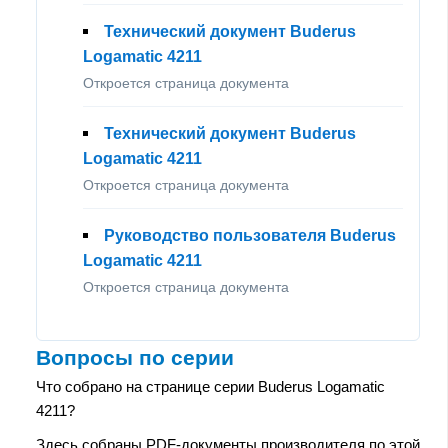
Технический документ Buderus
Logamatic 4211
Откроется страница документа
Технический документ Buderus
Logamatic 4211
Откроется страница документа
Руководство пользователя Buderus
Logamatic 4211
Откроется страница документа
Вопросы по серии
Что собрано на странице серии Buderus Logamatic
4211?
Здесь собраны PDF-документы производителя по этой