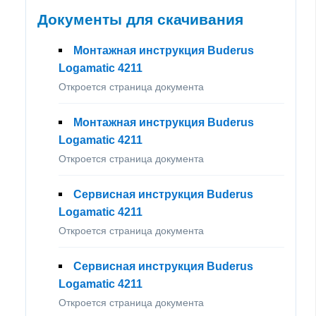
Документы для скачивания
Монтажная инструкция Buderus
Logamatic 4211
Откроется страница документа
Монтажная инструкция Buderus
Logamatic 4211
Откроется страница документа
Сервисная инструкция Buderus
Logamatic 4211
Откроется страница документа
Сервисная инструкция Buderus
Logamatic 4211
Откроется страница документа