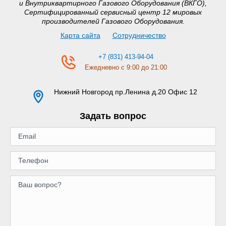
и Внутриквартирного Газового Оборудования (ВКГО),
Сертифицированный сервисный центр 12 мировых
производителей Газового Оборудования.
Карта сайта
Сотрудничество
+7 (831) 413-94-04
Ежедневно с 9:00 до 21:00
Нижний Новгород
пр.Ленина д.20 Офис 12
Задать вопрос