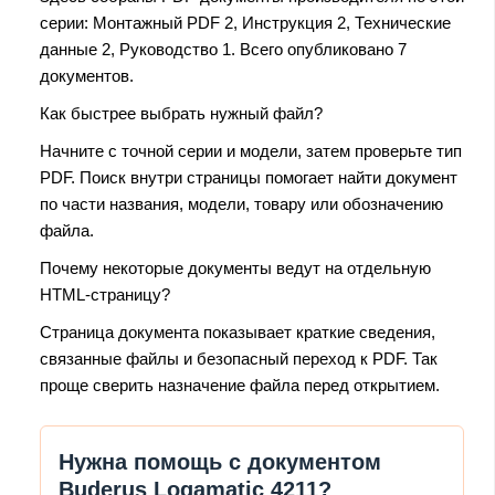
серии: Монтажный PDF 2, Инструкция 2, Технические
данные 2, Руководство 1. Всего опубликовано 7
документов.
Как быстрее выбрать нужный файл?
Начните с точной серии и модели, затем проверьте тип
PDF. Поиск внутри страницы помогает найти документ
по части названия, модели, товару или обозначению
файла.
Почему некоторые документы ведут на отдельную
HTML-страницу?
Страница документа показывает краткие сведения,
связанные файлы и безопасный переход к PDF. Так
проще сверить назначение файла перед открытием.
Нужна помощь с документом
Buderus Logamatic 4211?