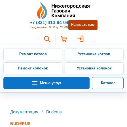
Нижегородская Газовая Компан
+7 (831) 413-94-04
Написать нам
Ежедневно с 9:00 до 21:00
Ремонт котлов
Установка котлов
Ремонт колонок
Установка колонок
Меню услуг
Каталог
Документация
/
Buderus
BUDERUS