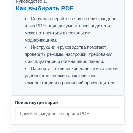
Руководство 1.
Как выбирать PDF
Сначала сверяйте точную серию, модель
и тип PDF: один документ производителя
может относиться к нескольким
модификациям.
Инструкции и руководства помогают
проверить режимы, настройки, требования
к эксплуатации и обозначения панели.
Паспорта, технические данные и каталоги
удобны для сверки характеристик,
комплектации и ограничений производителя.
Поиск внутри серии