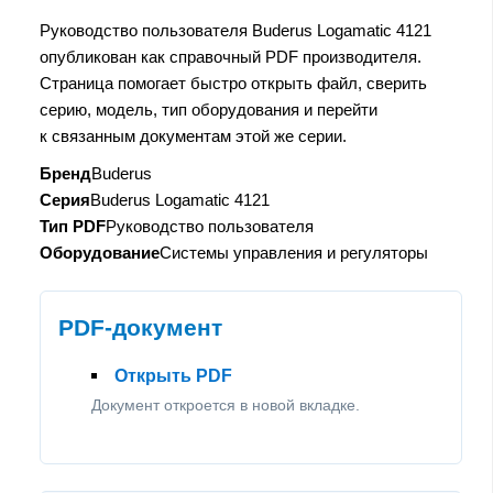
Руководство пользователя Buderus Logamatic 4121
опубликован как справочный PDF производителя.
Страница помогает быстро открыть файл, сверить
серию, модель, тип оборудования и перейти
к связанным документам этой же серии.
Бренд
Buderus
Серия
Buderus Logamatic 4121
Тип PDF
Руководство пользователя
Оборудование
Системы управления и регуляторы
PDF-документ
Открыть PDF
Документ откроется в новой вкладке.