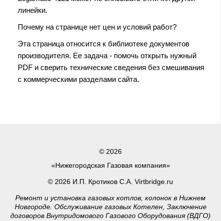
линейки.
Почему на странице нет цен и условий работ?
Эта страница относится к библиотеке документов
производителя. Ее задача - помочь открыть нужный
PDF и сверить технические сведения без смешивания
с коммерческими разделами сайта.
© 2026
«Нижегородская Газовая компания»
© 2026 И.П. Кротиков С.А. Virtbridge.ru
Ремонт и установка газовых котлов, колонок в Нижнем
Новгороде. Обслуживание газовых Котелен, Заключение
договоров Внутридомового Газового Оборудования (ВДГО)