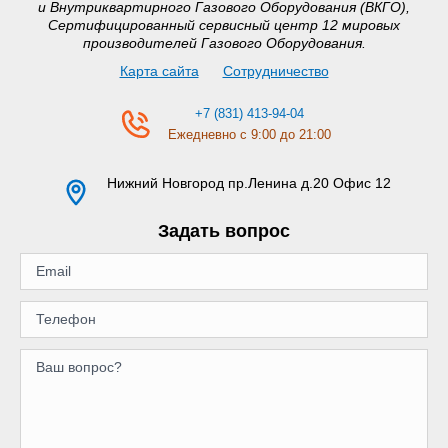
и Внутриквартирного Газового Оборудования (ВКГО),
Сертифицированный сервисный центр 12 мировых
производителей Газового Оборудования.
Карта сайта
Сотрудничество
+7 (831) 413-94-04
Ежедневно с 9:00 до 21:00
Нижний Новгород
пр.Ленина д.20 Офис 12
Задать вопрос