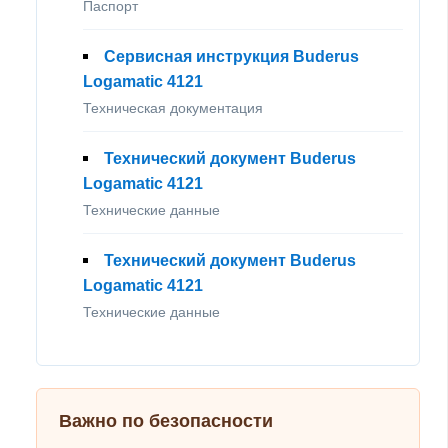
Паспорт
Сервисная инструкция Buderus
Logamatic 4121
Техническая документация
Технический документ Buderus
Logamatic 4121
Технические данные
Технический документ Buderus
Logamatic 4121
Технические данные
Важно по безопасности