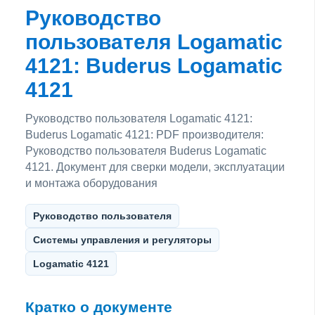
Руководство
пользователя Logamatic
4121: Buderus Logamatic
4121
Руководство пользователя Logamatic 4121:
Buderus Logamatic 4121: PDF производителя:
Руководство пользователя Buderus Logamatic
4121. Документ для сверки модели, эксплуатации
и монтажа оборудования
Руководство пользователя
Системы управления и регуляторы
Logamatic 4121
Кратко о документе