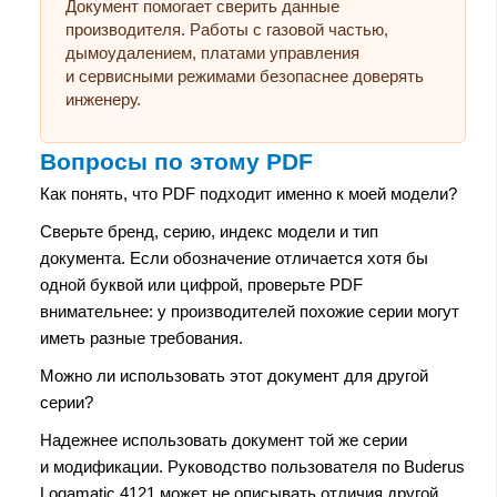
Документ помогает сверить данные
производителя. Работы с газовой частью,
дымоудалением, платами управления
и сервисными режимами безопаснее доверять
инженеру.
Вопросы по этому PDF
Как понять, что PDF подходит именно к моей модели?
Сверьте бренд, серию, индекс модели и тип
документа. Если обозначение отличается хотя бы
одной буквой или цифрой, проверьте PDF
внимательнее: у производителей похожие серии могут
иметь разные требования.
Можно ли использовать этот документ для другой
серии?
Надежнее использовать документ той же серии
и модификации. Руководство пользователя по Buderus
Logamatic 4121 может не описывать отличия другой