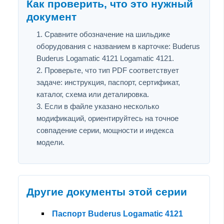
Как проверить, что это нужный
документ
Сравните обозначение на шильдике
оборудования с названием в карточке: Buderus
Buderus Logamatic 4121 Logamatic 4121.
Проверьте, что тип PDF соответствует
задаче: инструкция, паспорт, сертификат,
каталог, схема или деталировка.
Если в файле указано несколько
модификаций, ориентируйтесь на точное
совпадение серии, мощности и индекса
модели.
Другие документы этой серии
Паспорт Buderus Logamatic 4121