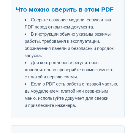
Что можно сверить в этом PDF
Сверьте название модели, серию и тип
PDF перед открытием документа.
В инструкции обычно указаны режимы
работы, требования к эксплуатации,
обозначения панели и безопасный порядок
запуска.
Для контроллеров и регуляторов
дополнительно проверяйте совместимость
с платой и версию схемы.
Если в PDF есть работа с газовой частью,
дымоудалением, платой или сервисным
меню, используйте документ для сверки
и привлекайте инженера.