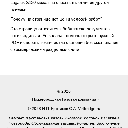
Logalux S120 может не описывать отличия другой
линейки.
Почему на странице нет цен и условий работ?
Эта страница относится к библиотеке документов
производителя. Ее задача - помочь открыть нужный
PDF и сверить технические сведения без смешивания
с коммерческими разделами сайта.
© 2026
«Нижегородская Газовая компания»
© 2026 И.П. Кротиков С.А. Virtbridge.ru
Ремонт и установка газовых котлов, колонок в Нижнем
Новгороде. Обслуживание газовых Котелен, Заключение