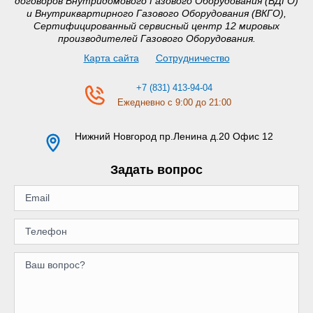
договоров Внутридомового Газового Оборудования (ВДГО)
и Внутриквартирного Газового Оборудования (ВКГО),
Сертифицированный сервисный центр 12 мировых
производителей Газового Оборудования.
Карта сайта
Сотрудничество
+7 (831) 413-94-04
Ежедневно с 9:00 до 21:00
Нижний Новгород
пр.Ленина д.20 Офис 12
Задать вопрос