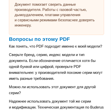
Документ помогает сверить данные
производителя. Работы с газовой частью,
дымоудалением, платами управления
и сервисными режимами безопаснее доверять
инженеру.
Вопросы по этому PDF
Как понять, что PDF подходит именно к моей модели?
Сверьте бренд, серию, индекс модели и тип
документа. Если обозначение отличается хотя бы
одной буквой или цифрой, проверьте PDF
внимательнее: у производителей похожие серии могут
иметь разные требования.
Можно ли использовать этот документ для другой
серии?
Надежнее использовать документ той же серии
и модификации. Техническая документация по Buderus