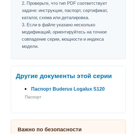
Проверьте, что тип PDF соответствует
задаче: инструкция, паспорт, сертификат,
каталог, схема или деталировка.
Если в файле указано несколько
модификаций, ориентируйтесь на точное
совпадение серии, мощности и индекса
модели.
Другие документы этой серии
Паспорт Buderus Logalux S120
Паспорт
Важно по безопасности