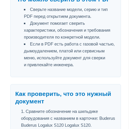
Сверьте название модели, серию и тип
PDF перед открытием документа.
Документ помогает сверить
характеристики, обозначения и требования
производителя по конкретной модели.
Если в PDF есть работа с газовой частью,
дымоудалением, платой или сервисным
меню, используйте документ для сверки
и привлекайте инженера.
Как проверить, что это нужный
документ
Сравните обозначение на шильдике
оборудования с названием в карточке: Buderus
Buderus Logalux S120 Logalux S120.