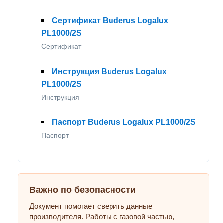
Сертификат Buderus Logalux
PL1000/2S
Сертификат
Инструкция Buderus Logalux
PL1000/2S
Инструкция
Паспорт Buderus Logalux PL1000/2S
Паспорт
Важно по безопасности
Документ помогает сверить данные
производителя. Работы с газовой частью,