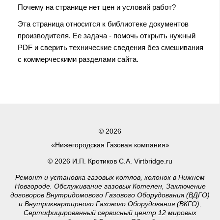
Почему на странице нет цен и условий работ?
Эта страница относится к библиотеке документов
производителя. Ее задача - помочь открыть нужный
PDF и сверить технические сведения без смешивания
с коммерческими разделами сайта.
© 2026
«Нижегородская Газовая компания»
© 2026 И.П. Кротиков С.А. Virtbridge.ru
Ремонт и установка газовых котлов, колонок в Нижнем
Новгороде. Обслуживание газовых Котелен, Заключение
договоров Внутридомового Газового Оборудования (ВДГО)
и Внутриквартирного Газового Оборудования (ВКГО),
Сертифицированный сервисный центр 12 мировых