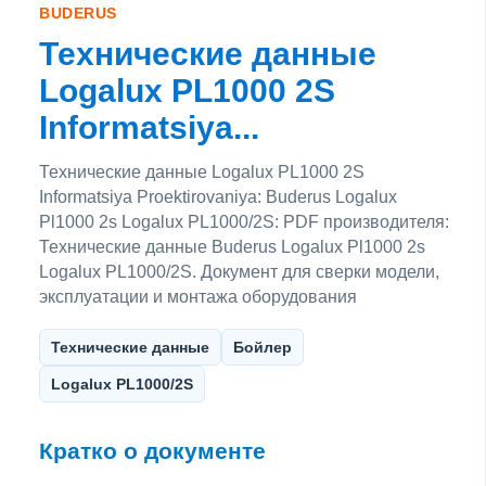
BUDERUS
Технические данные
Logalux PL1000 2S
Informatsiya...
Технические данные Logalux PL1000 2S
Informatsiya Proektirovaniya: Buderus Logalux
Pl1000 2s Logalux PL1000/2S: PDF производителя:
Технические данные Buderus Logalux Pl1000 2s
Logalux PL1000/2S. Документ для сверки модели,
эксплуатации и монтажа оборудования
Технические данные
Бойлер
Logalux PL1000/2S
Кратко о документе