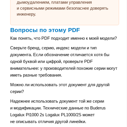
дымоудалением, платами управления
и сервисными режимами безопаснее доверять
инженеру.
Вопросы по этому PDF
Как понять, что PDF подходит именно к моей модели?
Сверьте бренд, серию, индекс модели и тип
документа. Если обозначение отличается хотя бы
одной буквой или цифрой, проверьте PDF
внимательнее: у производителей похожие серии могут
иметь разные требования.
Можно ли использовать этот документ для другой
серии?
Надежнее использовать документ той же серии
и модификации. Технические данные по Buderus
Logalux Pl1000 2s Logalux PL1000/2S может
не описывать отличия другой линейки.