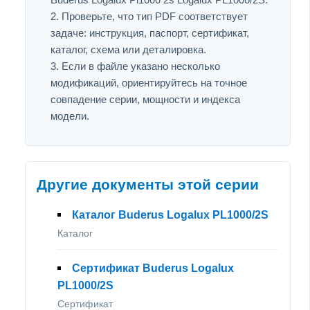
Проверьте, что тип PDF соответствует
задаче: инструкция, паспорт, сертификат,
каталог, схема или деталировка.
Если в файле указано несколько
модификаций, ориентируйтесь на точное
совпадение серии, мощности и индекса
модели.
Другие документы этой серии
Каталог Buderus Logalux PL1000/2S
Каталог
Сертификат Buderus Logalux
PL1000/2S
Сертификат