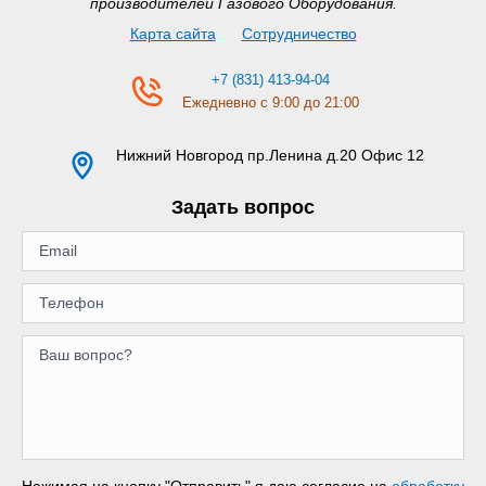
производителей Газового Оборудования.
Карта сайта
Сотрудничество
+7 (831) 413-94-04
Ежедневно с 9:00 до 21:00
Нижний Новгород
пр.Ленина д.20 Офис 12
Задать вопрос
Нажимая на кнопку "Отправить" я даю согласие на
обработку