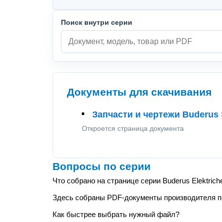
Поиск внутри серии
Документы для скачивания
Запчасти и чертежи Buderus
Откроется страница документа
Вопросы по серии
Что собрано на странице серии Buderus Elektri
Здесь собраны PDF-документы производителя по 
Как быстрее выбрать нужный файл?