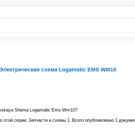
 Электрическая схема Logamatic EMS WM10
cheskaya Shema Logamatic Ems Wm10?
этой серии: Запчасти и схемы 1. Всего опубликовано 1 докумен