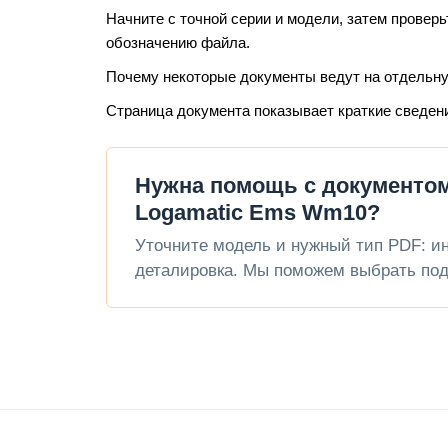
Начните с точной серии и модели, затем проверь
обозначению файла.
Почему некоторые документы ведут на отдельн
Страница документа показывает краткие сведен
Нужна помощь с документом 
Logamatic Ems Wm10?
Уточните модель и нужный тип PDF: инс
деталировка. Мы поможем выбрать под