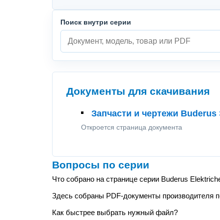
Поиск внутри серии
Документы для скачивания
Запчасти и чертежи Buderus
Откроется страница документа
Вопросы по серии
Что собрано на странице серии Buderus Elektri
Здесь собраны PDF-документы производителя по 
Как быстрее выбрать нужный файл?