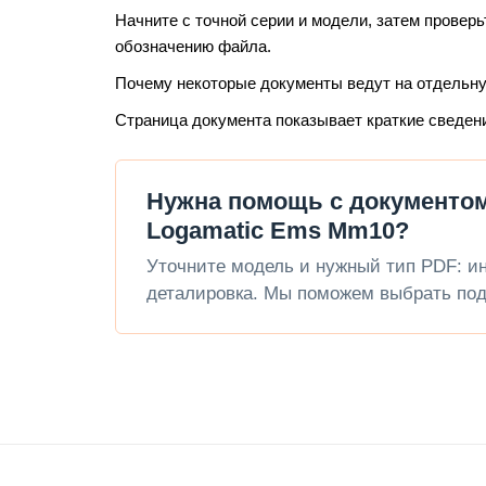
Начните с точной серии и модели, затем проверь
обозначению файла.
Почему некоторые документы ведут на отдельн
Страница документа показывает краткие сведен
Нужна помощь с документом 
Logamatic Ems Mm10?
Уточните модель и нужный тип PDF: инс
деталировка. Мы поможем выбрать под