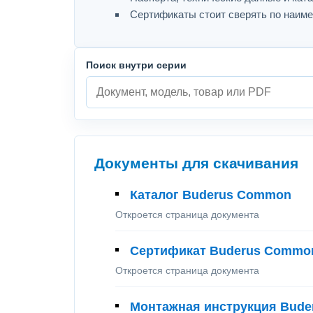
Сертификаты стоит сверять по наиме
Поиск внутри серии
Документы для скачивания
Каталог Buderus Common
Откроется страница документа
Сертификат Buderus Commo
Откроется страница документа
Монтажная инструкция Bud