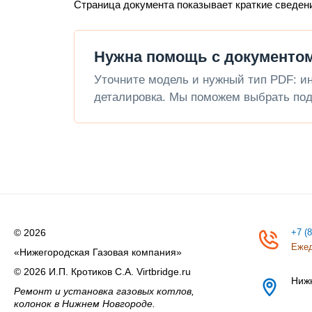
Страница документа показывает краткие сведен
Нужна помощь с документо
Уточните модель и нужный тип PDF: инс
деталировка. Мы поможем выбрать под
© 2026
+7 (
Ежед
«Нижегородская Газовая компания»
© 2026 И.П. Кротиков С.А. Virtbridge.ru
Ниж
Ремонт и установка газовых котлов,
колонок в Нижнем Новгороде.