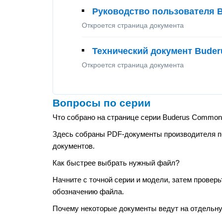
Руководство пользователя 
Откроется страница документа
Технический документ Bude
Откроется страница документа
Вопросы по серии
Что собрано на странице серии Buderus Commo
Здесь собраны PDF-документы производителя по 
документов.
Как быстрее выбрать нужный файл?
Начните с точной серии и модели, затем проверь
обозначению файла.
Почему некоторые документы ведут на отдельн