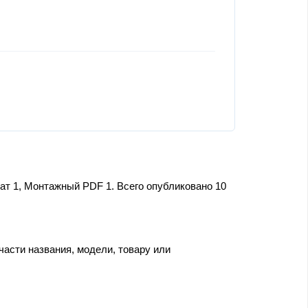
ат 1, Монтажный PDF 1. Всего опубликовано 10
части названия, модели, товару или