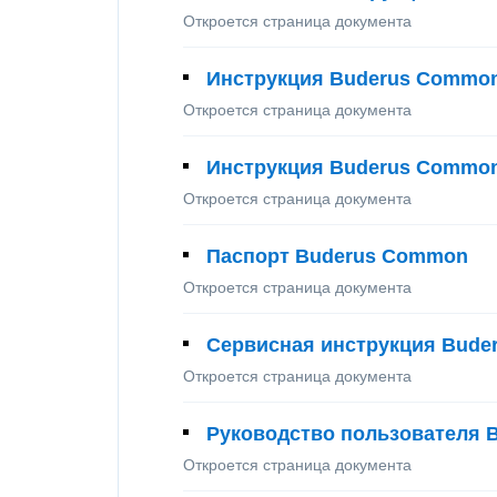
Откроется страница документа
Инструкция Buderus Commo
Откроется страница документа
Инструкция Buderus Commo
Откроется страница документа
Паспорт Buderus Common
Откроется страница документа
Сервисная инструкция Bud
Откроется страница документа
Руководство пользователя 
Откроется страница документа