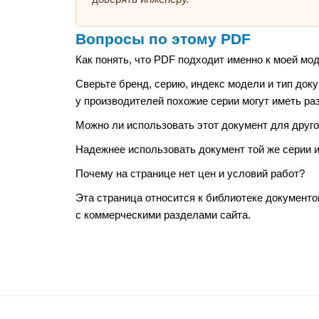
Вопросы по этому PDF
Как понять, что PDF подходит именно к моей мо
Сверьте бренд, серию, индекс модели и тип док
у производителей похожие серии могут иметь ра
Можно ли использовать этот документ для друго
Надежнее использовать документ той же серии и
Почему на странице нет цен и условий работ?
Эта страница относится к библиотеке документо
с коммерческими разделами сайта.