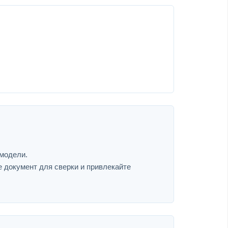
 модели.
е документ для сверки и привлекайте