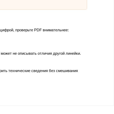
 цифрой, проверьте PDF внимательнее:
 может не описывать отличия другой линейки.
ерить технические сведения без смешивания