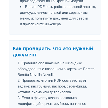
производителя по конкретной модели.
Если в PDF есть работа с газовой частью,
дымоудалением, платой или сервисным
меню, используйте документ для сверки
и привлекайте инженера.
Как проверить, что это нужный
документ
Сравните обозначение на шильдике
оборудования с названием в карточке: Beretta
Beretta Novella Novella.
Проверьте, что тип PDF соответствует
задаче: инструкция, паспорт, сертификат,
каталог, схема или деталировка.
Если в файле указано несколько
модификаций, ориентируйтесь на точное