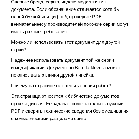
Сверьте бренд, серию, индекс модели и тип
документа. Если обозначение отличается хотя бы
одной буквой или цифрой, проверьте PDF
внимательнее: у производителей похожие серии могут
иметь разные требования.
Можно ли использовать этот документ для другой
серии?
Надежнее использовать документ той же серии
и модификации. Документ по Beretta Novella может
не описывать отличия другой линейки.
Почему на странице нет цен и условий работ?
Эта страница относится к библиотеке документов
производителя. Ее задача - помочь открыть нужный
PDF и сверить технические сведения без смешивания
с коммерческими разделами сайта.