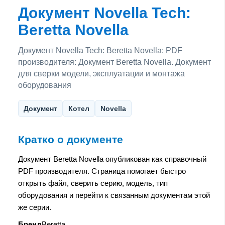
Документ Novella Tech:
Beretta Novella
Документ Novella Tech: Beretta Novella: PDF
производителя: Документ Beretta Novella. Документ
для сверки модели, эксплуатации и монтажа
оборудования
Документ
Котел
Novella
Кратко о документе
Документ Beretta Novella опубликован как справочный
PDF производителя. Страница помогает быстро
открыть файл, сверить серию, модель, тип
оборудования и перейти к связанным документам этой
же серии.
Бренд
Beretta