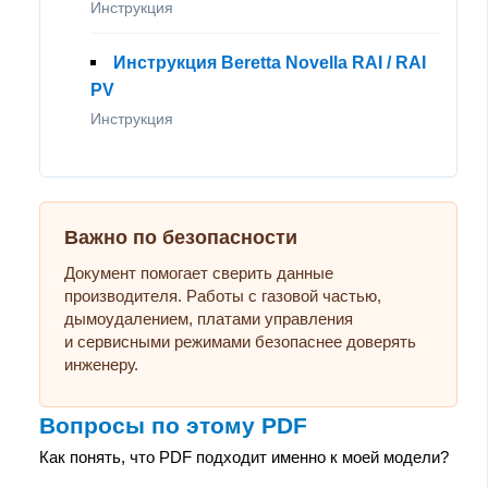
Инструкция
Инструкция Beretta Novella RAI / RAI
PV
Инструкция
Важно по безопасности
Документ помогает сверить данные
производителя. Работы с газовой частью,
дымоудалением, платами управления
и сервисными режимами безопаснее доверять
инженеру.
Вопросы по этому PDF
Как понять, что PDF подходит именно к моей модели?