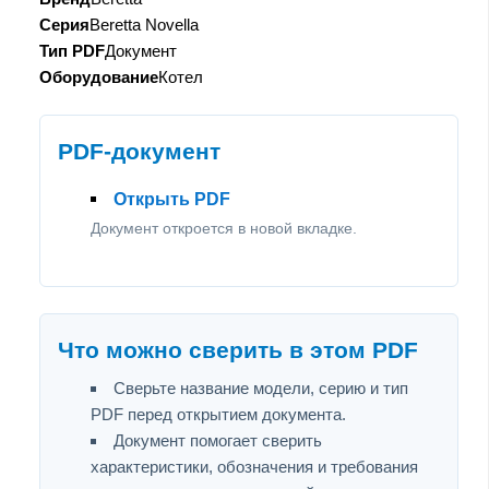
Серия
Beretta Novella
Тип PDF
Документ
Оборудование
Котел
PDF-документ
Открыть PDF
Документ откроется в новой вкладке.
Что можно сверить в этом PDF
Сверьте название модели, серию и тип
PDF перед открытием документа.
Документ помогает сверить
характеристики, обозначения и требования