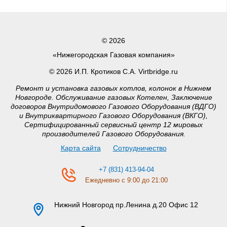
© 2026
«Нижегородская Газовая компания»
© 2026 И.П. Кротиков С.А. Virtbridge.ru
Ремонт и установка газовых котлов, колонок в Нижнем
Новгороде. Обслуживание газовых Котелен, Заключение
договоров Внутридомового Газового Оборудования (ВДГО)
и Внутриквартирного Газового Оборудования (ВКГО),
Сертифицированный сервисный центр 12 мировых
производителей Газового Оборудования.
Карта сайта
Сотрудничество
+7 (831) 413-94-04
Ежедневно с 9:00 до 21:00
Нижний Новгород
пр.Ленина д.20 Офис 12