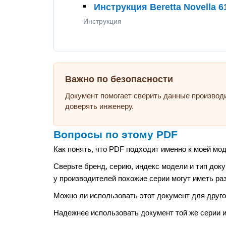
Инструкция Beretta Novella 61
Инструкция
Важно по безопасности
Документ помогает сверить данные производ
доверять инженеру.
Вопросы по этому PDF
Как понять, что PDF подходит именно к моей мо
Сверьте бренд, серию, индекс модели и тип док
у производителей похожие серии могут иметь ра
Можно ли использовать этот документ для друго
Надежнее использовать документ той же серии и