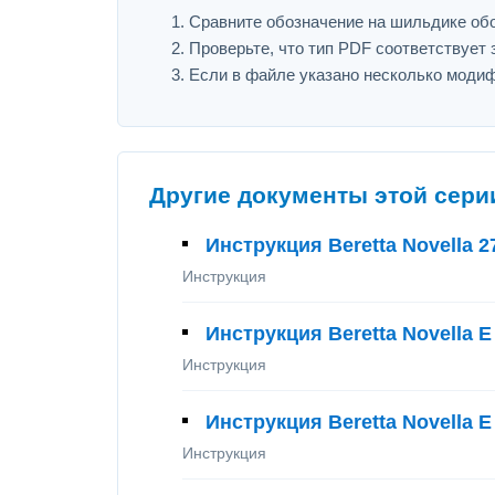
Сравните обозначение на шильдике обору
Проверьте, что тип PDF соответствует з
Если в файле указано несколько модиф
Другие документы этой сери
Инструкция Beretta Novella 27
Инструкция
Инструкция Beretta Novella E
Инструкция
Инструкция Beretta Novella E
Инструкция