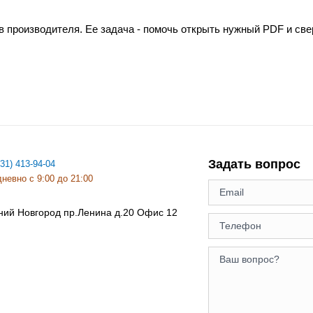
в производителя. Ее задача - помочь открыть нужный PDF и св
Задать вопрос
831) 413-94-04
невно с 9:00 до 21:00
ний Новгород
пр.Ленина д.20 Офис 12