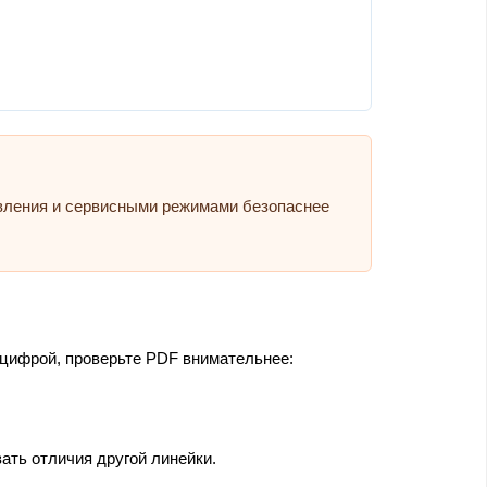
авления и сервисными режимами безопаснее
 цифрой, проверьте PDF внимательнее:
ать отличия другой линейки.