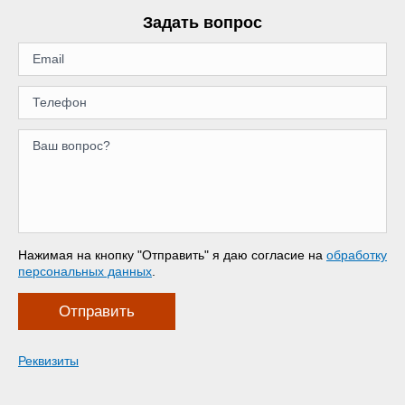
Задать вопрос
Нажимая на кнопку "Отправить" я даю согласие на
обработку
персональных данных
.
Отправить
Реквизиты