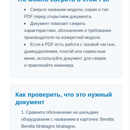
Сверьте название модели, серию и тип
PDF перед открытием документа.
Документ помогает сверить
характеристики, обозначения и требования
производителя по конкретной модели.
Если в PDF есть работа с газовой частью,
дымоудалением, платой или сервисным
меню, используйте документ для сверки
и привлекайте инженера.
Как проверить, что это нужный
документ
Сравните обозначение на шильдике
оборудования с названием в карточке: Beretta
Beretta Idrabagno Idrabagno.