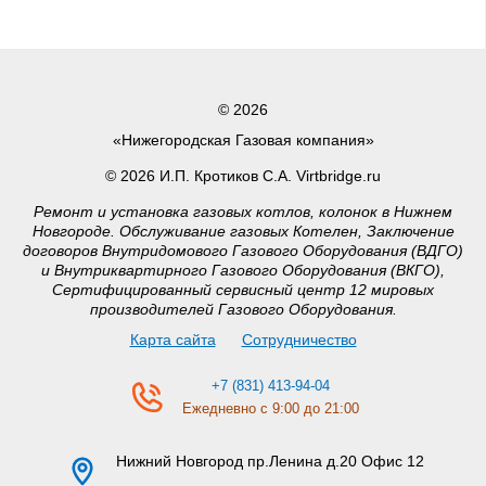
© 2026
«Нижегородская Газовая компания»
© 2026 И.П. Кротиков С.А. Virtbridge.ru
Ремонт и установка газовых котлов, колонок в Нижнем
Новгороде. Обслуживание газовых Котелен, Заключение
договоров Внутридомового Газового Оборудования (ВДГО)
и Внутриквартирного Газового Оборудования (ВКГО),
Сертифицированный сервисный центр 12 мировых
производителей Газового Оборудования.
Карта сайта
Сотрудничество
+7 (831) 413-94-04
Ежедневно с 9:00 до 21:00
Нижний Новгород
пр.Ленина д.20 Офис 12