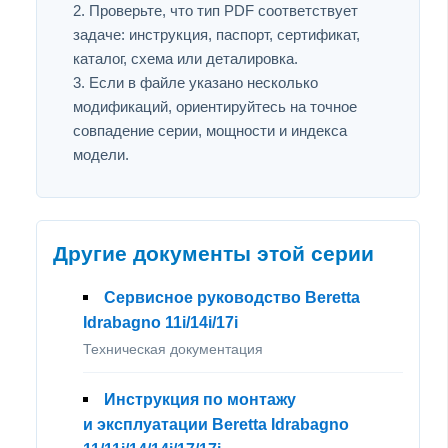
Проверьте, что тип PDF соответствует
задаче: инструкция, паспорт, сертификат,
каталог, схема или деталировка.
Если в файле указано несколько
модификаций, ориентируйтесь на точное
совпадение серии, мощности и индекса
модели.
Другие документы этой серии
Сервисное руководство Beretta
Idrabagno 11i/14i/17i
Техническая документация
Инструкция по монтажу
и эксплуатации Beretta Idrabagno