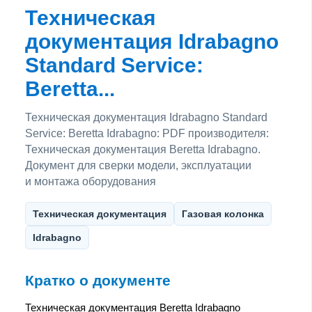
Техническая
документация Idrabagno
Standard Service:
Beretta...
Техническая документация Idrabagno Standard
Service: Beretta Idrabagno: PDF производителя:
Техническая документация Beretta Idrabagno.
Документ для сверки модели, эксплуатации
и монтажа оборудования
Техническая документация
Газовая колонка
Idrabagno
Кратко о документе
Техническая документация Beretta Idrabagno