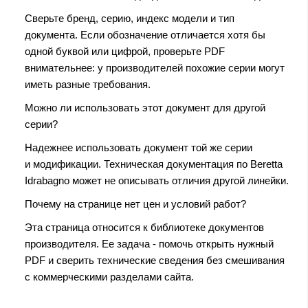
Сверьте бренд, серию, индекс модели и тип
документа. Если обозначение отличается хотя бы
одной буквой или цифрой, проверьте PDF
внимательнее: у производителей похожие серии могут
иметь разные требования.
Можно ли использовать этот документ для другой
серии?
Надежнее использовать документ той же серии
и модификации. Техническая документация по Beretta
Idrabagno может не описывать отличия другой линейки.
Почему на странице нет цен и условий работ?
Эта страница относится к библиотеке документов
производителя. Ее задача - помочь открыть нужный
PDF и сверить технические сведения без смешивания
с коммерческими разделами сайта.