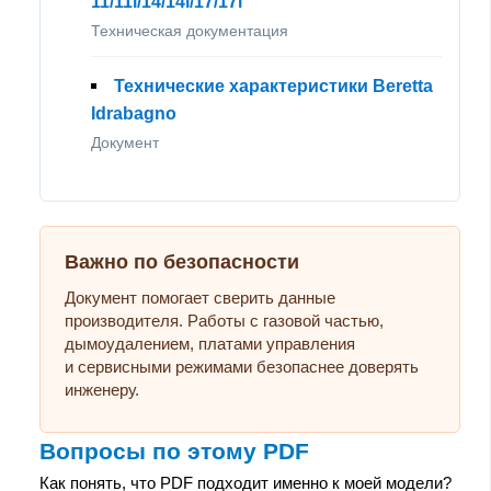
11/11i/14/14i/17/17i
Техническая документация
Технические характеристики Beretta
Idrabagno
Документ
Важно по безопасности
Документ помогает сверить данные
производителя. Работы с газовой частью,
дымоудалением, платами управления
и сервисными режимами безопаснее доверять
инженеру.
Вопросы по этому PDF
Как понять, что PDF подходит именно к моей модели?