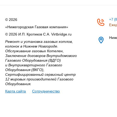
© 2026
+7 (
Ежед
«Нижегородская Газовая компания»
© 2026 И.П. Кротиков С.А. Virtbridge.ru
Ниж
Ремонт и установка газовых котлов,
колонок в Нижнем Новгороде.
Обслуживание газовых Котелен,
Заключение договоров Внутридомового
Газового Оборудования (ВДГО)
и Внутриквартирного Газового
Оборудования (ВКГО),
Сертифицированный сервисный центр
12 мировых производителей Газового
Оборудования.
Карта сайта
Сотрудничество