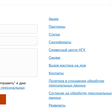
Акции
Партнеры
Статьи
Сертификаты
Сервисный центр НГК
Скидки
Вызов мастера на дом
Контакты
Политика в отношении обработки
тправить" я даю
персональных данных
у персональных
Согласие на обработку персональных
данных
Реквизиты