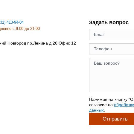
Задать вопрос
831) 413-94-04
невно с 9:00 до 21:00
ний Новгород
пр.Ленина д.20 Офис 12
Нажимая на кнопку "О
согласие на
обработк
данных
.
Отправить