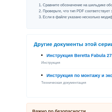
Сравните обозначение на шильдике обору
Проверьте, что тип PDF соответствует з
Если в файле указано несколько модиф
Другие документы этой сери
Инструкция Beretta Fabula 27
Инструкция
Инструкция по монтажу и экс
Техническая документация
Важно по безопасности