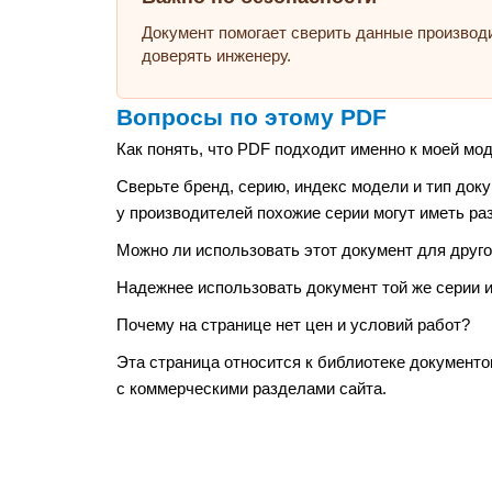
Документ помогает сверить данные производ
доверять инженеру.
Вопросы по этому PDF
Как понять, что PDF подходит именно к моей мо
Сверьте бренд, серию, индекс модели и тип док
у производителей похожие серии могут иметь ра
Можно ли использовать этот документ для друго
Надежнее использовать документ той же серии и
Почему на странице нет цен и условий работ?
Эта страница относится к библиотеке документо
с коммерческими разделами сайта.