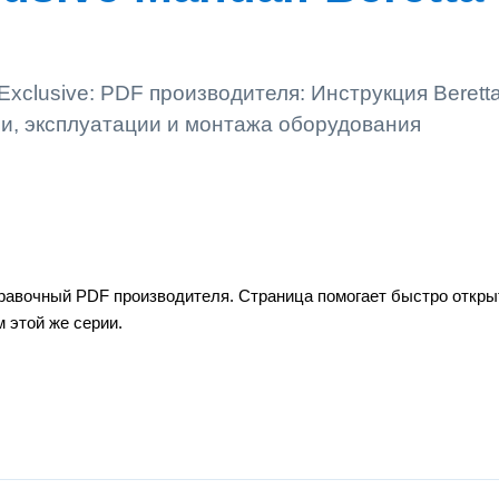
 Exclusive: PDF производителя: Инструкция Berett
ли, эксплуатации и монтажа оборудования
справочный PDF производителя. Страница помогает быстро откры
 этой же серии.