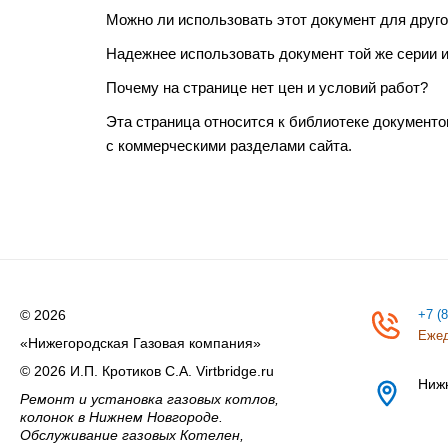
Можно ли использовать этот документ для друго
Надежнее использовать документ той же серии и
Почему на странице нет цен и условий работ?
Эта страница относится к библиотеке документо
с коммерческими разделами сайта.
© 2026
+7 (
Ежед
«Нижегородская Газовая компания»
© 2026 И.П. Кротиков С.А. Virtbridge.ru
Ниж
Ремонт и установка газовых котлов,
колонок в Нижнем Новгороде.
Обслуживание газовых Котелен,