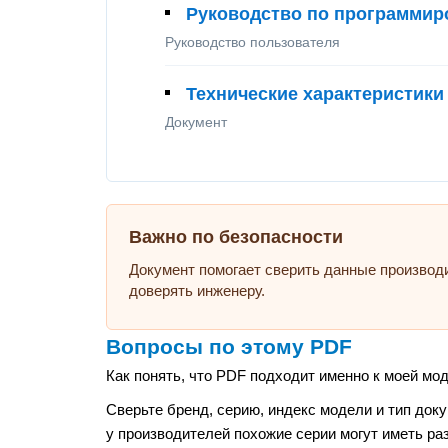
Руководство по программиро
Руководство пользователя
Технические характеристики 
Документ
Важно по безопасности
Документ помогает сверить данные производ
доверять инженеру.
Вопросы по этому PDF
Как понять, что PDF подходит именно к моей мо
Сверьте бренд, серию, индекс модели и тип док
у производителей похожие серии могут иметь ра