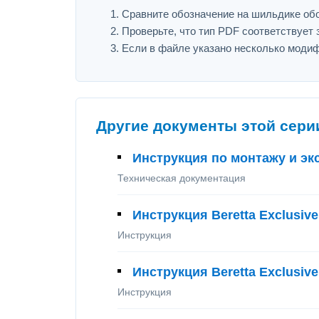
Сравните обозначение на шильдике обору
Проверьте, что тип PDF соответствует з
Если в файле указано несколько модиф
Другие документы этой сери
Инструкция по монтажу и экс
Техническая документация
Инструкция Beretta Exclusive
Инструкция
Инструкция Beretta Exclusive
Инструкция