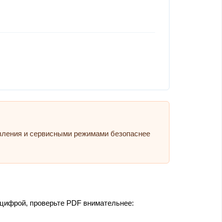
авления и сервисными режимами безопаснее
 цифрой, проверьте PDF внимательнее: