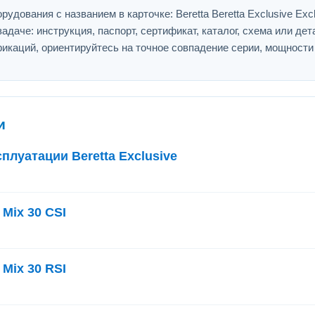
дования с названием в карточке: Beretta Beretta Exclusive Excl
адаче: инструкция, паспорт, сертификат, каталог, схема или дет
икаций, ориентируйтесь на точное совпадение серии, мощности
и
плуатации Beretta Exclusive
 Mix 30 CSI
 Mix 30 RSI