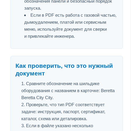
обозначения панели и безопасный порядок
запуска.
Если в PDF есть работа с газовой частью,
дымоудалением, платой или сервисным
меню, используйте документ для сверки
и привлекайте инженера.
Как проверить, что это нужный
документ
Сравните обозначение на шильдике
оборудования с названием в карточке: Beretta
Beretta City City.
Проверьте, что тип PDF соответствует
задаче: инструкция, паспорт, сертификат,
каталог, схема или деталировка.
Если в файле указано несколько