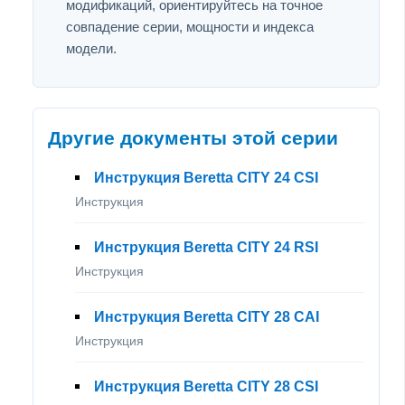
модификаций, ориентируйтесь на точное
совпадение серии, мощности и индекса
модели.
Другие документы этой серии
Инструкция Beretta CITY 24 CSI
Инструкция
Инструкция Beretta CITY 24 RSI
Инструкция
Инструкция Beretta CITY 28 CAI
Инструкция
Инструкция Beretta CITY 28 CSI