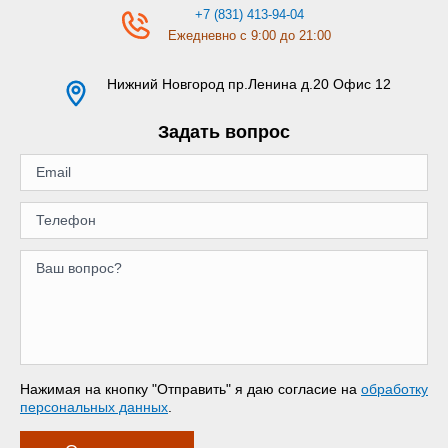
+7 (831) 413-94-04
Ежедневно с 9:00 до 21:00
Нижний Новгород
пр.Ленина д.20 Офис 12
Задать вопрос
Нажимая на кнопку "Отправить" я даю согласие на
обработку
персональных данных
.