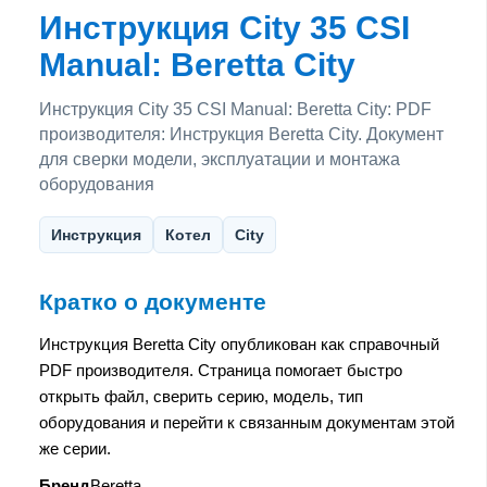
Инструкция City 35 CSI
Manual: Beretta City
Инструкция City 35 CSI Manual: Beretta City: PDF
производителя: Инструкция Beretta City. Документ
для сверки модели, эксплуатации и монтажа
оборудования
Инструкция
Котел
City
Кратко о документе
Инструкция Beretta City опубликован как справочный
PDF производителя. Страница помогает быстро
открыть файл, сверить серию, модель, тип
оборудования и перейти к связанным документам этой
же серии.
Бренд
Beretta