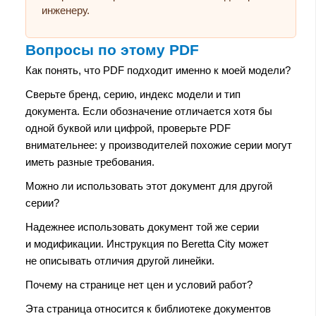
инженеру.
Вопросы по этому PDF
Как понять, что PDF подходит именно к моей модели?
Сверьте бренд, серию, индекс модели и тип
документа. Если обозначение отличается хотя бы
одной буквой или цифрой, проверьте PDF
внимательнее: у производителей похожие серии могут
иметь разные требования.
Можно ли использовать этот документ для другой
серии?
Надежнее использовать документ той же серии
и модификации. Инструкция по Beretta City может
не описывать отличия другой линейки.
Почему на странице нет цен и условий работ?
Эта страница относится к библиотеке документов