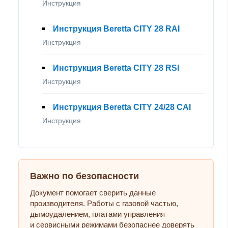
Инструкция
Инструкция Beretta CITY 28 RAI
Инструкция
Инструкция Beretta CITY 28 RSI
Инструкция
Инструкция Beretta CITY 24/28 CAI
Инструкция
Важно по безопасности
Документ помогает сверить данные
производителя. Работы с газовой частью,
дымоудалением, платами управления
и сервисными режимами безопаснее доверять