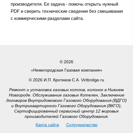
производителя. Ее задача - помочь открыть нужный
PDF и сверить технические сведения без смешивания
с коммерческими разделами сайта.
© 2026
«Нижегородская Газовая компания»
© 2026 И.П. Кротиков С.А. Virtbridge.ru
Ремонт и установка газовых котлов, колонок в Нижнем
Новгороде. Обслуживание газовых Котелен, Заключение
договоров Внутридомового Газового Оборудования (ВДГО)
и Внутриквартирного Газового Оборудования (ВКГО),
Сертифицированный сервисный центр 12 мировых
производителей Газового Оборудования.
Карта сайта
Сотрудничество