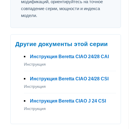
модификаций, ориентируйтесь на точное
совпадение серии, мощности и индекса
модели.
Другие документы этой серии
Инструкция Beretta CIAO 24/28 CAI
Инструкция
Инструкция Beretta CIAO 24/28 CSI
Инструкция
Инструкция Beretta CIAO J 24 CSI
Инструкция