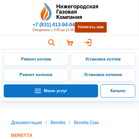
Нижегородская Газовая Компан
+7 (831) 413-94-04
Написать нам
Ежедневно с 9:00 до 21:00
Ремонт котлов
Установка котлов
Ремонт колонок
Установка колонок
Меню услуг
Каталог
Документация
/
Beretta
/
Beretta Ciao
BERETTA