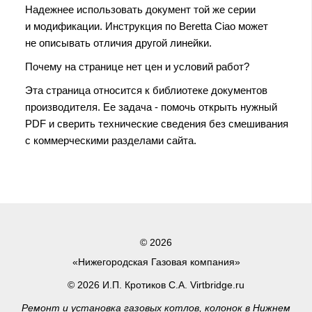
Надежнее использовать документ той же серии
и модификации. Инструкция по Beretta Ciao может
не описывать отличия другой линейки.
Почему на странице нет цен и условий работ?
Эта страница относится к библиотеке документов
производителя. Ее задача - помочь открыть нужный
PDF и сверить технические сведения без смешивания
с коммерческими разделами сайта.
© 2026
«Нижегородская Газовая компания»
© 2026 И.П. Кротиков С.А. Virtbridge.ru
Ремонт и установка газовых котлов, колонок в Нижнем