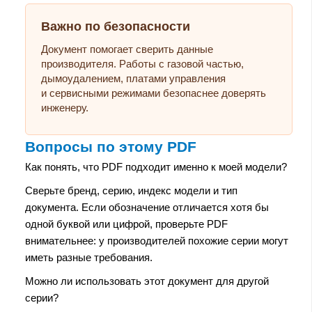
Важно по безопасности
Документ помогает сверить данные
производителя. Работы с газовой частью,
дымоудалением, платами управления
и сервисными режимами безопаснее доверять
инженеру.
Вопросы по этому PDF
Как понять, что PDF подходит именно к моей модели?
Сверьте бренд, серию, индекс модели и тип
документа. Если обозначение отличается хотя бы
одной буквой или цифрой, проверьте PDF
внимательнее: у производителей похожие серии могут
иметь разные требования.
Можно ли использовать этот документ для другой
серии?