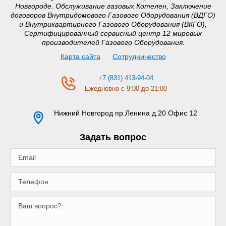
Новгороде. Обслуживание газовых Котелен, Заключение
договоров Внутридомового Газового Оборудования (ВДГО)
и Внутриквартирного Газового Оборудования (ВКГО),
Сертифицированный сервисный центр 12 мировых
производителей Газового Оборудования.
Карта сайта
Сотрудничество
+7 (831) 413-94-04
Ежедневно с 9:00 до 21:00
Нижний Новгород
пр.Ленина д.20 Офис 12
Задать вопрос