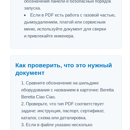
обозначения панели и безопасный порядок
запуска.
Если в PDF есть работа с газовой частью,
дымоудалением, платой или сервисным
меню, используйте документ для сверки
и привлекайте инженера.
Как проверить, что это нужный
документ
Сравните обозначение на шильдике
оборудования с названием в карточке: Beretta
Beretta Ciao Ciao.
Проверьте, что тип PDF соответствует
задаче: инструкция, паспорт, сертификат,
каталог, схема или деталировка.
Если в файле указано несколько