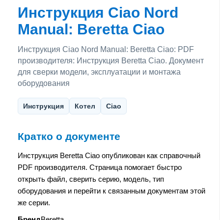
Инструкция Ciao Nord
Manual: Beretta Ciao
Инструкция Ciao Nord Manual: Beretta Ciao: PDF
производителя: Инструкция Beretta Ciao. Документ
для сверки модели, эксплуатации и монтажа
оборудования
Инструкция
Котел
Ciao
Кратко о документе
Инструкция Beretta Ciao опубликован как справочный
PDF производителя. Страница помогает быстро
открыть файл, сверить серию, модель, тип
оборудования и перейти к связанным документам этой
же серии.
Бренд
Beretta