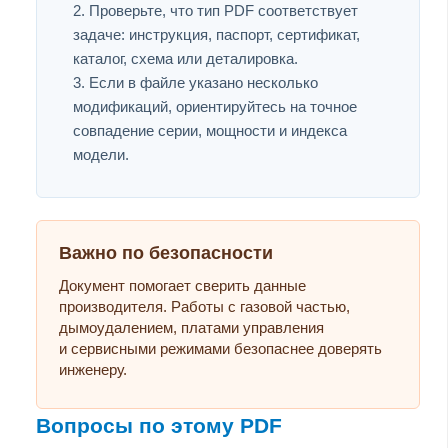
Проверьте, что тип PDF соответствует
задаче: инструкция, паспорт, сертификат,
каталог, схема или деталировка.
Если в файле указано несколько
модификаций, ориентируйтесь на точное
совпадение серии, мощности и индекса
модели.
Важно по безопасности
Документ помогает сверить данные
производителя. Работы с газовой частью,
дымоудалением, платами управления
и сервисными режимами безопаснее доверять
инженеру.
Вопросы по этому PDF