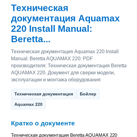
Техническая
документация Aquamax
220 Install Manual:
Beretta...
Техническая документация Aquamax 220 Install
Manual: Beretta AQUAMAX 220: PDF
производителя: Техническая документация Beretta
AQUAMAX 220. Документ для сверки модели,
эксплуатации и монтажа оборудования
Техническая документация
Бойлер
Aquamax 220
Кратко о документе
Техническая документация Beretta AQUAMAX 220