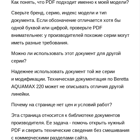
Как понять, что PDF подходит именно к моей модели?
Сверьте бренд, серию, индекс модели и тип
документа. Если обозначение отличается хотя бы
одной буквой или цифрой, проверьте PDF
внимательнее: у производителей похожие серии могут
иметь разные требования.
Можно ли использовать этот документ для другой
серии?
Надежнее использовать документ той же серии
и модификации. Техническая документация по Beretta
AQUAMAX 220 может не описывать отличия другой
линейки.
Почему на странице нет цен и условий работ?
Эта страница относится к библиотеке документов
производителя. Ее задача - помочь открыть нужный
PDF и сверить технические сведения без смешивания
с коммерческими разделами сайта.