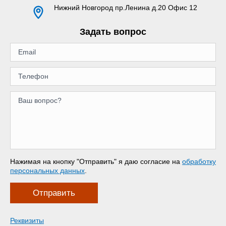
Нижний Новгород
пр.Ленина д.20 Офис 12
Задать вопрос
Нажимая на кнопку "Отправить" я даю согласие на
обработку
персональных данных
.
Отправить
Реквизиты