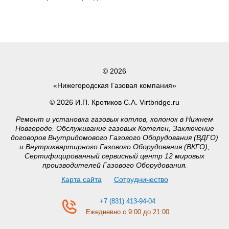
© 2026
«Нижегородская Газовая компания»
© 2026 И.П. Кротиков С.А. Virtbridge.ru
Ремонт и установка газовых котлов, колонок в Нижнем
Новгороде. Обслуживание газовых Котелен, Заключение
договоров Внутридомового Газового Оборудования (ВДГО)
и Внутриквартирного Газового Оборудования (ВКГО),
Сертифицированный сервисный центр 12 мировых
производителей Газового Оборудования.
Карта сайта
Сотрудничество
+7 (831) 413-94-04
Ежедневно с 9:00 до 21:00