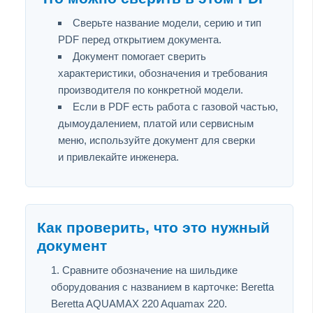
Сверьте название модели, серию и тип
PDF перед открытием документа.
Документ помогает сверить
характеристики, обозначения и требования
производителя по конкретной модели.
Если в PDF есть работа с газовой частью,
дымоудалением, платой или сервисным
меню, используйте документ для сверки
и привлекайте инженера.
Как проверить, что это нужный
документ
Сравните обозначение на шильдике
оборудования с названием в карточке: Beretta
Beretta AQUAMAX 220 Aquamax 220.