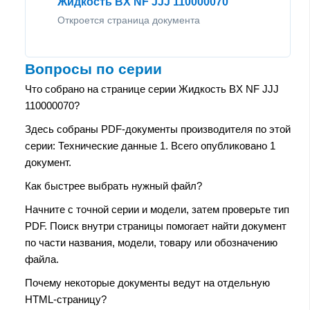
Жидкость BX NF JJJ 110000070
Откроется страница документа
Вопросы по серии
Что собрано на странице серии Жидкость BX NF JJJ
110000070?
Здесь собраны PDF-документы производителя по этой
серии: Технические данные 1. Всего опубликовано 1
документ.
Как быстрее выбрать нужный файл?
Начните с точной серии и модели, затем проверьте тип
PDF. Поиск внутри страницы помогает найти документ
по части названия, модели, товару или обозначению
файла.
Почему некоторые документы ведут на отдельную
HTML-страницу?