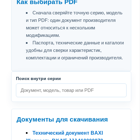
Как выбирать PDF
Сначала сверяйте точную серию, модель
и тип PDF: один документ производителя
может относиться к нескольким
модификациям.
Паспорта, технические данные и каталоги
удобны для сверки характеристик,
комплектации и ограничений производителя.
Поиск внутри серии
Документы для скачивания
Технический документ BAXI