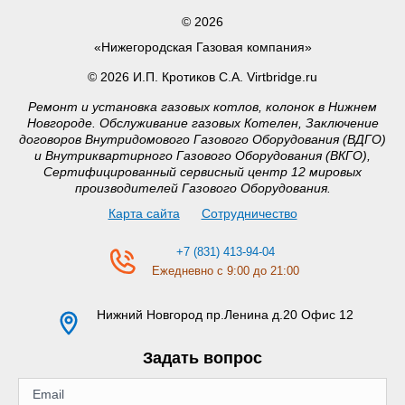
© 2026
«Нижегородская Газовая компания»
© 2026 И.П. Кротиков С.А. Virtbridge.ru
Ремонт и установка газовых котлов, колонок в Нижнем
Новгороде. Обслуживание газовых Котелен, Заключение
договоров Внутридомового Газового Оборудования (ВДГО)
и Внутриквартирного Газового Оборудования (ВКГО),
Сертифицированный сервисный центр 12 мировых
производителей Газового Оборудования.
Карта сайта
Сотрудничество
+7 (831) 413-94-04
Ежедневно с 9:00 до 21:00
Нижний Новгород
пр.Ленина д.20 Офис 12
Задать вопрос