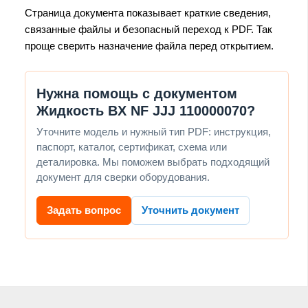
Страница документа показывает краткие сведения,
связанные файлы и безопасный переход к PDF. Так
проще сверить назначение файла перед открытием.
Нужна помощь с документом
Жидкость BX NF JJJ 110000070?
Уточните модель и нужный тип PDF: инструкция,
паспорт, каталог, сертификат, схема или
деталировка. Мы поможем выбрать подходящий
документ для сверки оборудования.
Задать вопрос
Уточнить документ