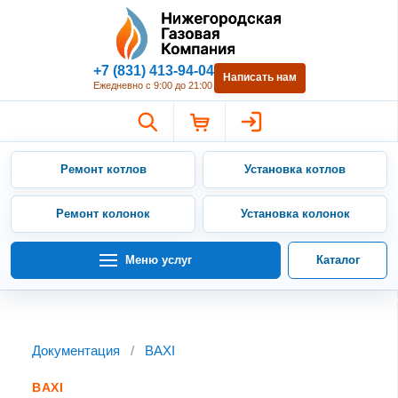
Нижегородская Газовая Компан
+7 (831) 413-94-04
Написать нам
Ежедневно с 9:00 до 21:00
Ремонт котлов
Установка котлов
Ремонт колонок
Установка колонок
Меню услуг
Каталог
Документация
/
BAXI
BAXI