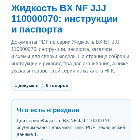
Жидкость BX NF JJJ
110000070: инструкции
и паспорта
Документы PDF по серии Жидкость BX NF JJJ
110000070: инструкции, паспорта, каталоги
и схемы для сверки модели. На странице собраны
инструкции и руководства для скачивания, а ниже
указаны товары этой серии из каталога НГК.
1 документ
0 товаров
Что есть в разделе
Для серии Жидкость BX NF JJJ 110000070
опубликовано 1 документ. Типы PDF: Технические
данные 1.