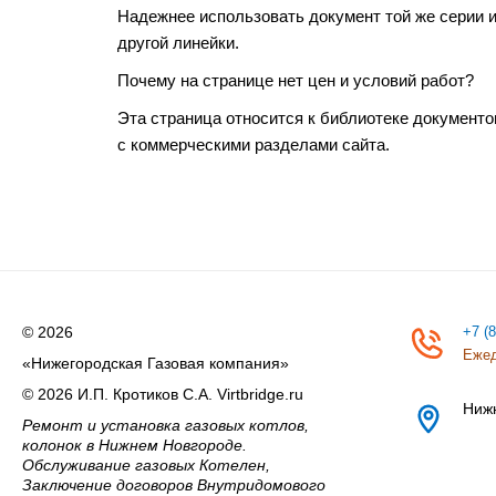
Надежнее использовать документ той же серии 
другой линейки.
Почему на странице нет цен и условий работ?
Эта страница относится к библиотеке документо
с коммерческими разделами сайта.
© 2026
+7 (
Ежед
«Нижегородская Газовая компания»
© 2026 И.П. Кротиков С.А. Virtbridge.ru
Ниж
Ремонт и установка газовых котлов,
колонок в Нижнем Новгороде.
Обслуживание газовых Котелен,
Заключение договоров Внутридомового