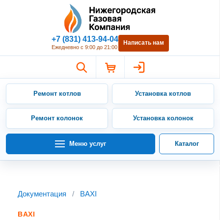
Нижегородская Газовая Компан
+7 (831) 413-94-04
Написать нам
Ежедневно с 9:00 до 21:00
Ремонт котлов
Установка котлов
Ремонт колонок
Установка колонок
Меню услуг
Каталог
Документация
/
BAXI
BAXI