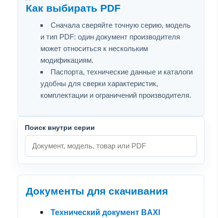
Как выбирать PDF
Сначала сверяйте точную серию, модель
и тип PDF: один документ производителя
может относиться к нескольким
модификациям.
Паспорта, технические данные и каталоги
удобны для сверки характеристик,
комплектации и ограничений производителя.
Поиск внутри серии
Документы для скачивания
Технический документ BAXI