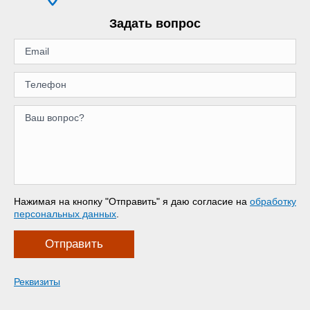
Задать вопрос
Нажимая на кнопку "Отправить" я даю согласие на
обработку
персональных данных
.
Отправить
Реквизиты