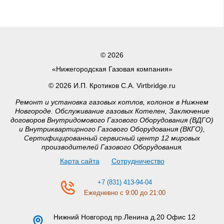
© 2026
«Нижегородская Газовая компания»
© 2026 И.П. Кротиков С.А. Virtbridge.ru
Ремонт и установка газовых котлов, колонок в Нижнем
Новгороде. Обслуживание газовых Котелен, Заключение
договоров Внутридомового Газового Оборудования (ВДГО)
и Внутриквартирного Газового Оборудования (ВКГО),
Сертифицированный сервисный центр 12 мировых
производителей Газового Оборудования.
Карта сайта
Сотрудничество
+7 (831) 413-94-04
Ежедневно с 9:00 до 21:00
Нижний Новгород
пр.Ленина д.20 Офис 12