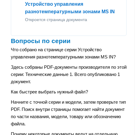
Устройство управления
разнотемпературными зонами MS IN
Откроется страница документа
Вопросы по серии
Что собрано на странице серии Устройство
управления разнотемпературными зонами MS IN?
Здесь собраны PDF-документы производителя по этой
серии: Технические данные 1. Всего опубликовано 1
документ.
Как быстрее выбрать нужный файл?
Начните с точной серии и модели, затем проверьте тип
PDF. Поиск внутри страницы помогает найти документ
по части названия, модели, товару или обозначению
файла.
Почему некоторые документы ведут на отдельную