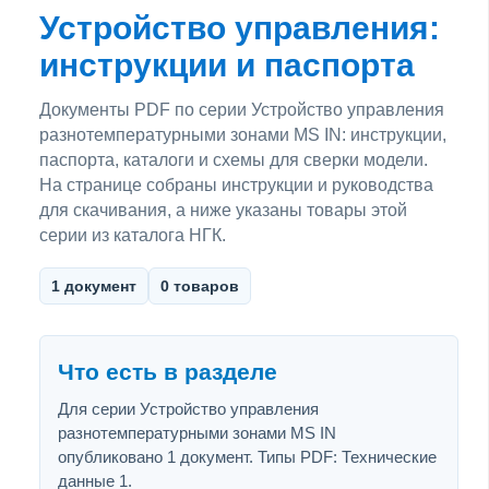
Устройство управления:
инструкции и паспорта
Документы PDF по серии Устройство управления
разнотемпературными зонами MS IN: инструкции,
паспорта, каталоги и схемы для сверки модели.
На странице собраны инструкции и руководства
для скачивания, а ниже указаны товары этой
серии из каталога НГК.
1 документ
0 товаров
Что есть в разделе
Для серии Устройство управления
разнотемпературными зонами MS IN
опубликовано 1 документ. Типы PDF: Технические
данные 1.