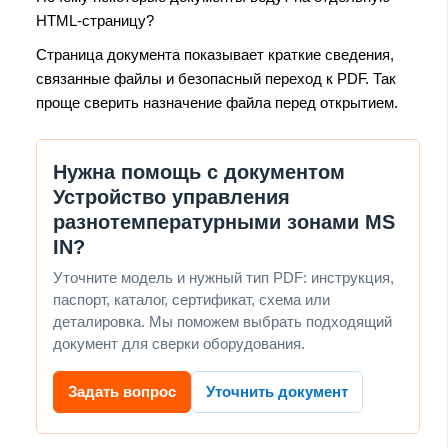
HTML-страницу?
Страница документа показывает краткие сведения,
связанные файлы и безопасный переход к PDF. Так
проще сверить назначение файла перед открытием.
Нужна помощь с документом
Устройство управления
разнотемпературными зонами MS
IN?
Уточните модель и нужный тип PDF: инструкция,
паспорт, каталог, сертификат, схема или
деталировка. Мы поможем выбрать подходящий
документ для сверки оборудования.
Задать вопрос
Уточнить документ