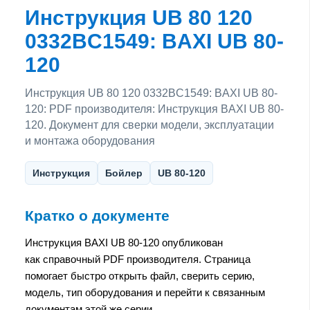
Инструкция UB 80 120
0332BC1549: BAXI UB 80-
120
Инструкция UB 80 120 0332BC1549: BAXI UB 80-
120: PDF производителя: Инструкция BAXI UB 80-
120. Документ для сверки модели, эксплуатации
и монтажа оборудования
Инструкция
Бойлер
UB 80-120
Кратко о документе
Инструкция BAXI UB 80-120 опубликован
как справочный PDF производителя. Страница
помогает быстро открыть файл, сверить серию,
модель, тип оборудования и перейти к связанным
документам этой же серии.