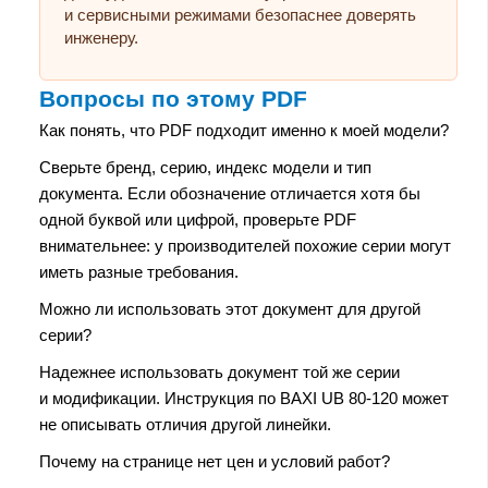
и сервисными режимами безопаснее доверять
инженеру.
Вопросы по этому PDF
Как понять, что PDF подходит именно к моей модели?
Сверьте бренд, серию, индекс модели и тип
документа. Если обозначение отличается хотя бы
одной буквой или цифрой, проверьте PDF
внимательнее: у производителей похожие серии могут
иметь разные требования.
Можно ли использовать этот документ для другой
серии?
Надежнее использовать документ той же серии
и модификации. Инструкция по BAXI UB 80-120 может
не описывать отличия другой линейки.
Почему на странице нет цен и условий работ?