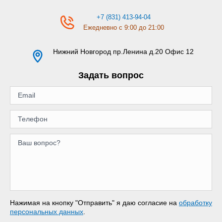
+7 (831) 413-94-04
Ежедневно с 9:00 до 21:00
Нижний Новгород
пр.Ленина д.20 Офис 12
Задать вопрос
Нажимая на кнопку "Отправить" я даю согласие на
обработку
персональных данных
.