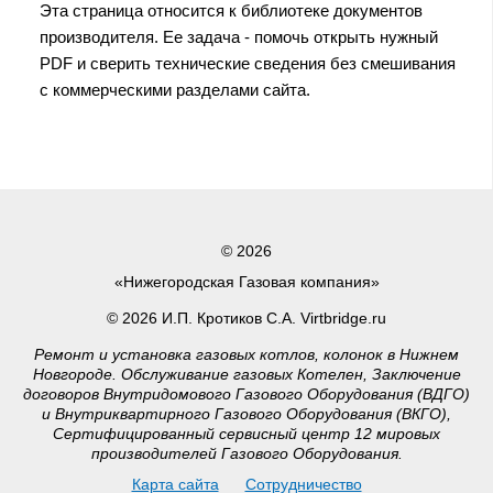
Эта страница относится к библиотеке документов
производителя. Ее задача - помочь открыть нужный
PDF и сверить технические сведения без смешивания
с коммерческими разделами сайта.
© 2026
«Нижегородская Газовая компания»
© 2026 И.П. Кротиков С.А. Virtbridge.ru
Ремонт и установка газовых котлов, колонок в Нижнем
Новгороде. Обслуживание газовых Котелен, Заключение
договоров Внутридомового Газового Оборудования (ВДГО)
и Внутриквартирного Газового Оборудования (ВКГО),
Сертифицированный сервисный центр 12 мировых
производителей Газового Оборудования.
Карта сайта
Сотрудничество