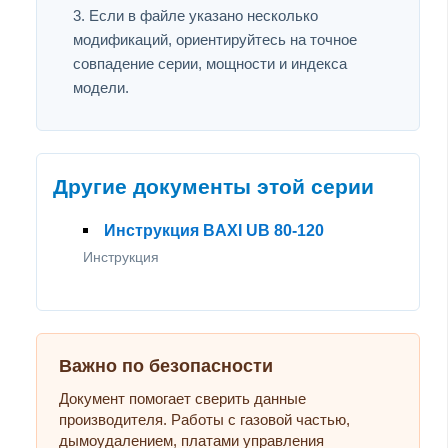
Если в файле указано несколько
модификаций, ориентируйтесь на точное
совпадение серии, мощности и индекса
модели.
Другие документы этой серии
Инструкция BAXI UB 80-120
Инструкция
Важно по безопасности
Документ помогает сверить данные
производителя. Работы с газовой частью,
дымоудалением, платами управления