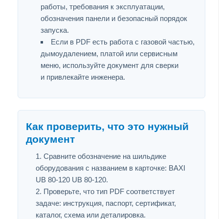
работы, требования к эксплуатации,
обозначения панели и безопасный порядок
запуска.
Если в PDF есть работа с газовой частью,
дымоудалением, платой или сервисным
меню, используйте документ для сверки
и привлекайте инженера.
Как проверить, что это нужный
документ
Сравните обозначение на шильдике
оборудования с названием в карточке: BAXI
UB 80-120 UB 80-120.
Проверьте, что тип PDF соответствует
задаче: инструкция, паспорт, сертификат,
каталог, схема или деталировка.