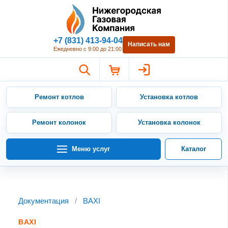
Нижегородская Газовая Компан
+7 (831) 413-94-04
Написать нам
Ежедневно с 9:00 до 21:00
Ремонт котлов
Установка котлов
Ремонт колонок
Установка колонок
Меню услуг
Каталог
Документация
/
BAXI
BAXI