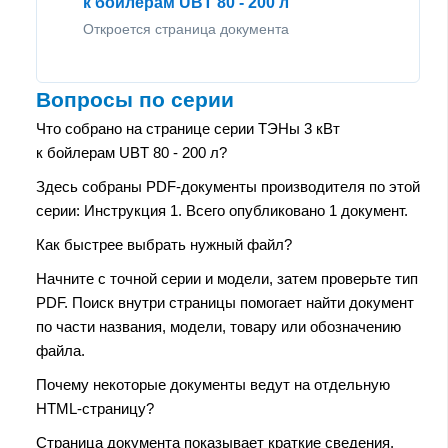
к бойлерам UBT 80 - 200 л
Откроется страница документа
Вопросы по серии
Что собрано на странице серии ТЭНы 3 кВт
к бойлерам UBT 80 - 200 л?
Здесь собраны PDF-документы производителя по этой
серии: Инструкция 1. Всего опубликовано 1 документ.
Как быстрее выбрать нужный файл?
Начните с точной серии и модели, затем проверьте тип
PDF. Поиск внутри страницы помогает найти документ
по части названия, модели, товару или обозначению
файла.
Почему некоторые документы ведут на отдельную
HTML-страницу?
Страница документа показывает краткие сведения,