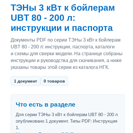
ТЭНы 3 кВт к бойлерам
UBT 80 - 200 л:
инструкции и паспорта
Документы PDF по серии ТЭНы 3 кВт к бойлерам
UBT 80 - 200 л: инструкции, паспорта, каталоги
и схемы для сверки модели. На странице собраны
инструкции и руководства для скачивания, а ниже
указаны товары этой серии из каталога НГК.
1 документ
0 товаров
Что есть в разделе
Для серии ТЭНы 3 кВт к бойлерам UBT 80 - 200 л
опубликовано 1 документ. Типы PDF: Инструкция
1.