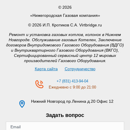
© 2026
«Нижегородская Газовая компания»
© 2026 И.П. Кротиков С.А. Virtbridge.ru
Ремонт и установка газовых котлов, колонок в Нижнем
Новгороде. Обслуживание газовых Котелен, Заключение
договоров Внутридомового Газового Оборудования (ВДГО)
и Внутриквартирного Газового Оборудования (ВКГО),
Сертифицированный сервисный центр 12 мировых
производителей Газового Оборудования.
Карта сайта
Сотрудничество
+7 (831) 413-94-04
Ежедневно с 9:00 до 21:00
Нижний Новгород
пр.Ленина д.20 Офис 12
Задать вопрос