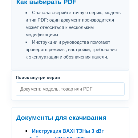
Как выбирать PDF
Сначала сверяйте точную серию, модель
и тип PDF: один документ производителя
может относиться к нескольким
модификациям.
Инструкции и руководства помогают
проверить режимы, настройки, требования
к эксплуатации и обозначения панели.
Поиск внутри серии
Документы для скачивания
Инструкция BAXI ТЭНы 3 кВт