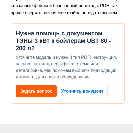
связанные файлы и безопасный переход к PDF. Так
проще сверить назначение файла перед открытием.
Нужна помощь с документом
ТЭНы 3 кВт к бойлерам UBT 80 -
200 л?
Уточните модель и нужный тип PDF: инструкция,
паспорт, каталог, сертификат, схема или
деталировка. Мы поможем выбрать подходящий
документ для сверки оборудования.
Задать вопрос
Уточнить документ