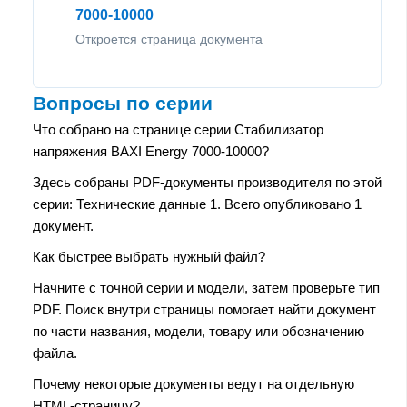
7000-10000
Откроется страница документа
Вопросы по серии
Что собрано на странице серии Стабилизатор
напряжения BAXI Energy 7000-10000?
Здесь собраны PDF-документы производителя по этой
серии: Технические данные 1. Всего опубликовано 1
документ.
Как быстрее выбрать нужный файл?
Начните с точной серии и модели, затем проверьте тип
PDF. Поиск внутри страницы помогает найти документ
по части названия, модели, товару или обозначению
файла.
Почему некоторые документы ведут на отдельную
HTML-страницу?