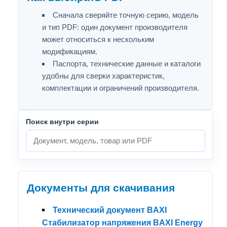
Сначала сверяйте точную серию, модель
и тип PDF: один документ производителя
может относиться к нескольким
модификациям.
Паспорта, технические данные и каталоги
удобны для сверки характеристик,
комплектации и ограничений производителя.
Поиск внутри серии
Документы для скачивания
Технический документ BAXI
Стабилизатор напряжения BAXI Energy