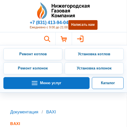
Нижегородская Газовая Компан
+7 (831) 413-94-04
Написать нам
Ежедневно с 9:00 до 21:00
Ремонт котлов
Установка котлов
Ремонт колонок
Установка колонок
Меню услуг
Каталог
Документация
/
BAXI
BAXI