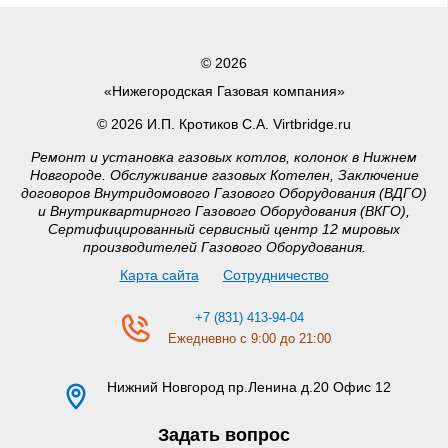
© 2026
«Нижегородская Газовая компания»
© 2026 И.П. Кротиков С.А. Virtbridge.ru
Ремонт и установка газовых котлов, колонок в Нижнем
Новгороде. Обслуживание газовых Котелен, Заключение
договоров Внутридомового Газового Оборудования (ВДГО)
и Внутриквартирного Газового Оборудования (ВКГО),
Сертифицированный сервисный центр 12 мировых
производителей Газового Оборудования.
Карта сайта
Сотрудничество
+7 (831) 413-94-04
Ежедневно с 9:00 до 21:00
Нижний Новгород
пр.Ленина д.20 Офис 12
Задать вопрос