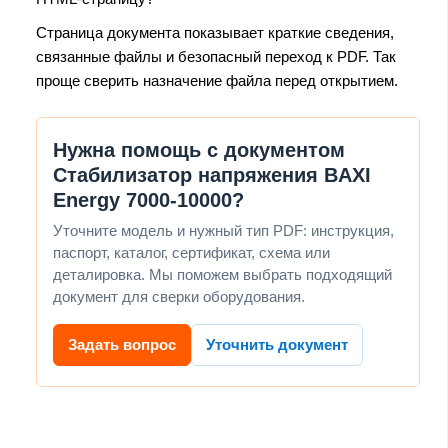
Страница документа показывает краткие сведения,
связанные файлы и безопасный переход к PDF. Так
проще сверить назначение файла перед открытием.
Нужна помощь с документом
Стабилизатор напряжения BAXI
Energy 7000-10000?
Уточните модель и нужный тип PDF: инструкция,
паспорт, каталог, сертификат, схема или
деталировка. Мы поможем выбрать подходящий
документ для сверки оборудования.
Задать вопрос
Уточнить документ