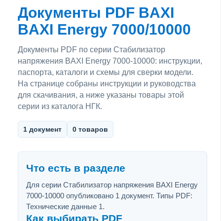
Документы PDF BAXI
BAXI Energy 7000/10000
Документы PDF по серии Стабилизатор
напряжения BAXI Energy 7000-10000: инструкции,
паспорта, каталоги и схемы для сверки модели.
На странице собраны инструкции и руководства
для скачивания, а ниже указаны товары этой
серии из каталога НГК.
1 документ
0 товаров
Что есть в разделе
Для серии Стабилизатор напряжения BAXI Energy
7000-10000 опубликовано 1 документ. Типы PDF:
Технические данные 1.
Как выбирать PDF