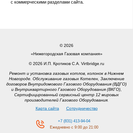
с коммерческими разделами сайта.
© 2026
«Нижегородская Газовая компания»
© 2026 И.П. Кротиков С.А. Virtbridge.ru
Ремонт и установка газовых котлов, колонок в Нижнем
Новгороде. Обслуживание газовых Котелен, Заключение
договоров Внутридомового Газового Оборудования (ВДГО)
и Внутриквартирного Газового Оборудования (ВКГО),
Сертифицированный сервисный центр 12 мировых
производителей Газового Оборудования.
Карта сайта
Сотрудничество
+7 (831) 413-94-04
Ежедневно с 9:00 до 21:00