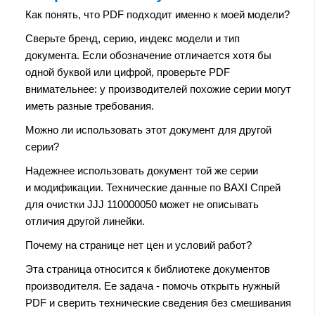
Как понять, что PDF подходит именно к моей модели?
Сверьте бренд, серию, индекс модели и тип
документа. Если обозначение отличается хотя бы
одной буквой или цифрой, проверьте PDF
внимательнее: у производителей похожие серии могут
иметь разные требования.
Можно ли использовать этот документ для другой
серии?
Надежнее использовать документ той же серии
и модификации. Технические данные по BAXI Спрей
для очистки JJJ 110000050 может не описывать
отличия другой линейки.
Почему на странице нет цен и условий работ?
Эта страница относится к библиотеке документов
производителя. Ее задача - помочь открыть нужный
PDF и сверить технические сведения без смешивания