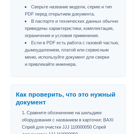
Сверьте название модели, серию и тип
PDF перед открытием документа.
В паспорте и технических данных обычно
приведены характеристики, комплектация,
ограничения и условия применения.
Если в PDF есть работа с газовой частью,
дымоудалением, платой или сервисным
меню, используйте документ для сверки
и привлекайте инженера.
Как проверить, что это нужный
документ
Сравните обозначение на шильдике
оборудования с названием в карточке: BAXI
Спрей для очистки JJJ 110000050 Спрей