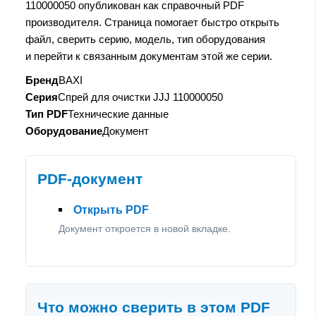
110000050 опубликован как справочный PDF
производителя. Страница помогает быстро открыть
файл, сверить серию, модель, тип оборудования
и перейти к связанным документам этой же серии.
Бренд
BAXI
Серия
Спрей для очистки JJJ 110000050
Тип PDF
Технические данные
Оборудование
Документ
PDF-документ
Открыть PDF
Документ откроется в новой вкладке.
Что можно сверить в этом PDF