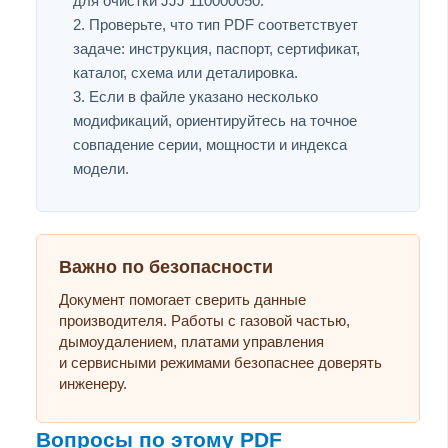
для очистки JJJ 110000050.
Проверьте, что тип PDF соответствует
задаче: инструкция, паспорт, сертификат,
каталог, схема или деталировка.
Если в файле указано несколько
модификаций, ориентируйтесь на точное
совпадение серии, мощности и индекса
модели.
Важно по безопасности
Документ помогает сверить данные
производителя. Работы с газовой частью,
дымоудалением, платами управления
и сервисными режимами безопаснее доверять
инженеру.
Вопросы по этому PDF