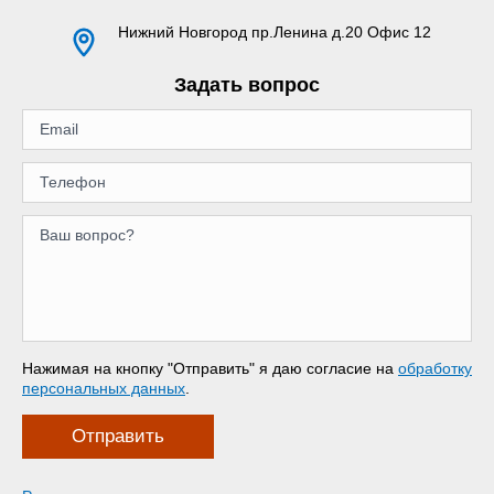
Нижний Новгород
пр.Ленина д.20 Офис 12
Задать вопрос
Нажимая на кнопку "Отправить" я даю согласие на
обработку
персональных данных
.
Отправить