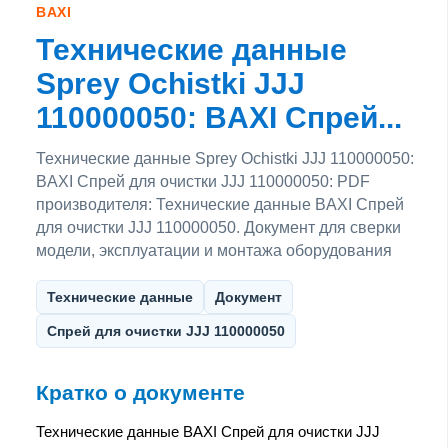
BAXI
Технические данные
Sprey Ochistki JJJ
110000050: BAXI Спрей...
Технические данные Sprey Ochistki JJJ 110000050:
BAXI Спрей для очистки JJJ 110000050: PDF
производителя: Технические данные BAXI Спрей
для очистки JJJ 110000050. Документ для сверки
модели, эксплуатации и монтажа оборудования
Технические данные
Документ
Спрей для очистки JJJ 110000050
Кратко о документе
Технические данные BAXI Спрей для очистки JJJ